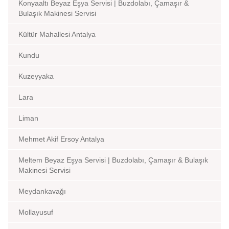
Konyaaltı Beyaz Eşya Servisi | Buzdolabı, Çamaşır &
Bulaşık Makinesi Servisi
Kültür Mahallesi Antalya
Kundu
Kuzeyyaka
Lara
Liman
Mehmet Akif Ersoy Antalya
Meltem Beyaz Eşya Servisi | Buzdolabı, Çamaşır & Bulaşık
Makinesi Servisi
Meydankavağı
Mollayusuf