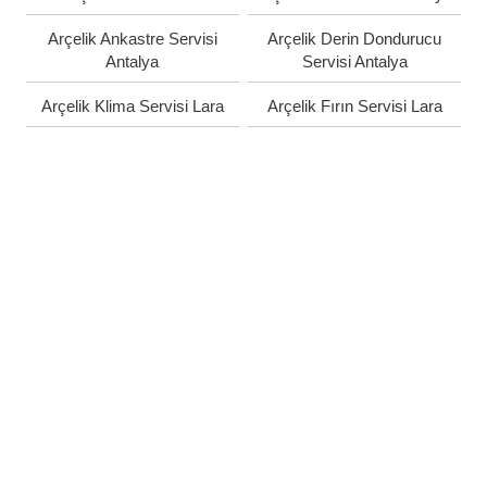
Arçelik Ankastre Servisi
Arçelik Derin Dondurucu
Antalya
Servisi Antalya
Arçelik Klima Servisi Lara
Arçelik Fırın Servisi Lara