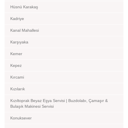
Hüsnü Karakaş
Kadriye
Kanal Mahallesi
Karşıyaka
Kemer
Kepez
Kırcami
Kızılarık
Kızıltoprak Beyaz Eşya Servisi | Buzdolabı, Çamaşır &
Bulaşık Makinesi Servisi
Konuksever