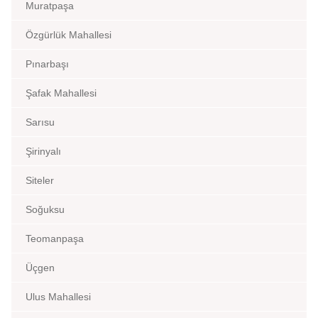
Muratpaşa
Özgürlük Mahallesi
Pınarbaşı
Şafak Mahallesi
Sarısu
Şirinyalı
Siteler
Soğuksu
Teomanpaşa
Üçgen
Ulus Mahallesi