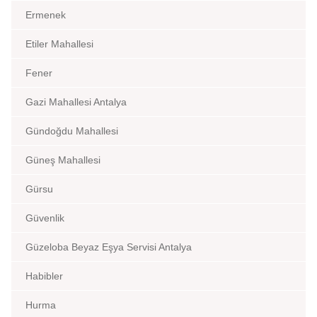
Ermenek
Etiler Mahallesi
Fener
Gazi Mahallesi Antalya
Gündoğdu Mahallesi
Güneş Mahallesi
Gürsu
Güvenlik
Güzeloba Beyaz Eşya Servisi Antalya
Habibler
Hurma