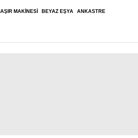
AŞIR MAKINESI
BEYAZ EŞYA
ANKASTRE