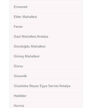
Ermenek
Etiler Mahallesi
Fener
Gazi Mahallesi Antalya
Gündoğdu Mahallesi
Güneş Mahallesi
Gürsu
Güvenlik
Güzeloba Beyaz Eşya Servisi Antalya
Habibler
Hurma