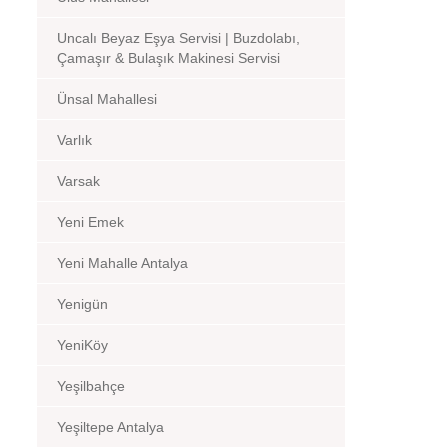
Uncalı Beyaz Eşya Servisi | Buzdolabı,
Çamaşır & Bulaşık Makinesi Servisi
Ünsal Mahallesi
Varlık
Varsak
Yeni Emek
Yeni Mahalle Antalya
Yenigün
YeniKöy
Yeşilbahçe
Yeşiltepe Antalya