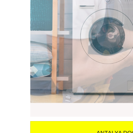
ANTALYA DO