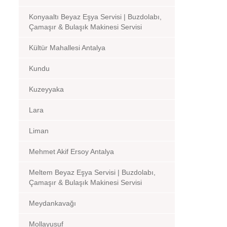
Konyaaltı Beyaz Eşya Servisi | Buzdolabı,
Çamaşır & Bulaşık Makinesi Servisi
Kültür Mahallesi Antalya
Kundu
Kuzeyyaka
Lara
Liman
Mehmet Akif Ersoy Antalya
Meltem Beyaz Eşya Servisi | Buzdolabı,
Çamaşır & Bulaşık Makinesi Servisi
Meydankavağı
Mollayusuf