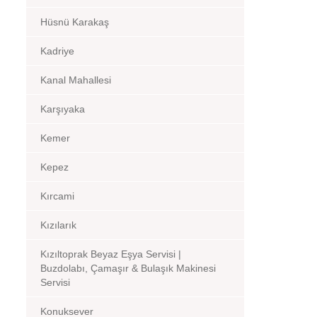
Hüsnü Karakaş
Kadriye
Kanal Mahallesi
Karşıyaka
Kemer
Kepez
Kırcami
Kızılarık
Kızıltoprak Beyaz Eşya Servisi |
Buzdolabı, Çamaşır & Bulaşık Makinesi
Servisi
Konuksever