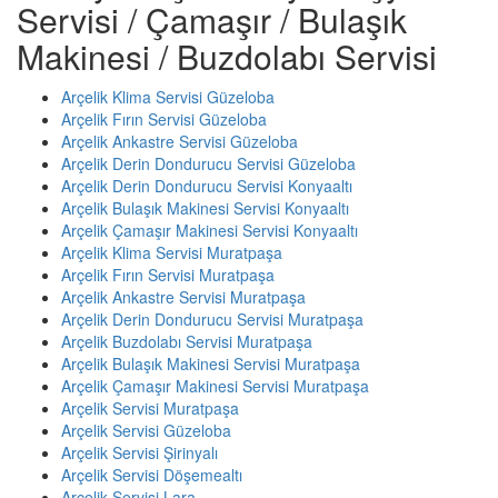
Servisi / Çamaşır / Bulaşık
Makinesi / Buzdolabı Servisi
Arçelik Klima Servisi Güzeloba
Arçelik Fırın Servisi Güzeloba
Arçelik Ankastre Servisi Güzeloba
Arçelik Derin Dondurucu Servisi Güzeloba
Arçelik Derin Dondurucu Servisi Konyaaltı
Arçelik Bulaşık Makinesi Servisi Konyaaltı
Arçelik Çamaşır Makinesi Servisi Konyaaltı
Arçelik Klima Servisi Muratpaşa
Arçelik Fırın Servisi Muratpaşa
Arçelik Ankastre Servisi Muratpaşa
Arçelik Derin Dondurucu Servisi Muratpaşa
Arçelik Buzdolabı Servisi Muratpaşa
Arçelik Bulaşık Makinesi Servisi Muratpaşa
Arçelik Çamaşır Makinesi Servisi Muratpaşa
Arçelik Servisi Muratpaşa
Arçelik Servisi Güzeloba
Arçelik Servisi Şirinyalı
Arçelik Servisi Döşemealtı
Arçelik Servisi Lara