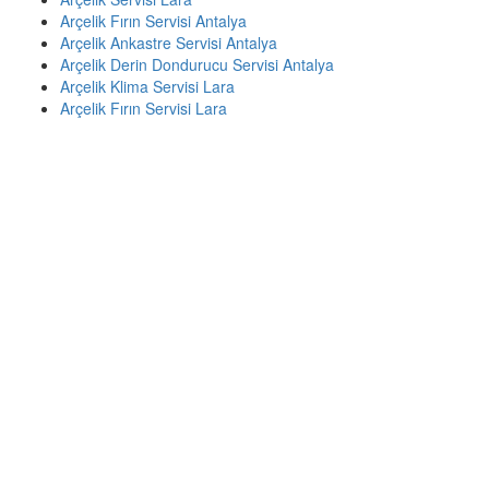
Arçelik Fırın Servisi Antalya
Arçelik Ankastre Servisi Antalya
Arçelik Derin Dondurucu Servisi Antalya
Arçelik Klima Servisi Lara
Arçelik Fırın Servisi Lara