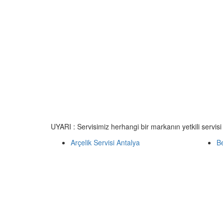
UYARI : Servisimiz herhangi bir markanın yetkili servisi
Arçelik Servisi Antalya
Be