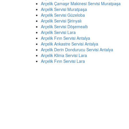
Arçelik Çamaşır Makinesi Servisi Muratpaşa
Arçelik Servisi Muratpaşa
Arçelik Servisi Güzeloba
Arçelik Servisi Şirinyalı
Arçelik Servisi Döşemealtı
Arçelik Servisi Lara
Arçelik Fırın Servisi Antalya
Arçelik Ankastre Servisi Antalya
Arçelik Derin Dondurucu Servisi Antalya
Arçelik Klima Servisi Lara
Arçelik Fırın Servisi Lara