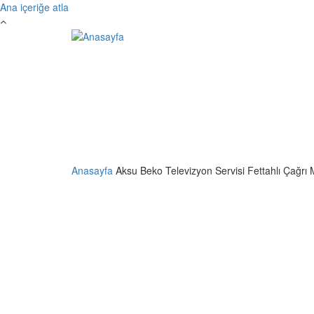
Ana içeriğe atla
Anasayfa
Aksu Beko Televizyon Servisi Fettahlı Çağrı 