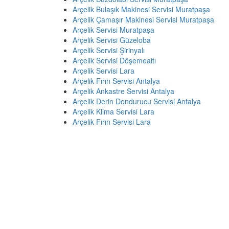
Arçelik Bulaşık Makinesi Servisi Muratpaşa
Arçelik Çamaşır Makinesi Servisi Muratpaşa
Arçelik Servisi Muratpaşa
Arçelik Servisi Güzeloba
Arçelik Servisi Şirinyalı
Arçelik Servisi Döşemealtı
Arçelik Servisi Lara
Arçelik Fırın Servisi Antalya
Arçelik Ankastre Servisi Antalya
Arçelik Derin Dondurucu Servisi Antalya
Arçelik Klima Servisi Lara
Arçelik Fırın Servisi Lara