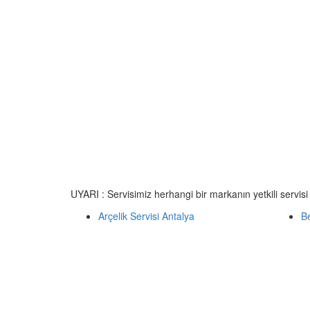
UYARI : Servisimiz herhangi bir markanın yetkili servisi
Arçelik Servisi Antalya
Be