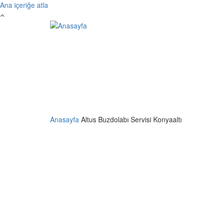
Ana içeriğe atla
Anasayfa
Altus Buzdolabı Servisi Konyaaltı