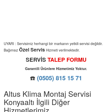
UYARI : Servisimiz herhangi bir markanın yetkili servisi değildir.
Özel Servis
Bağımsız
Hizmeti verilmektedir.
SERVİS
TALEP FORMU
Garantili Ürünlere Hizmetimiz Yoktur.
☎️
(0505) 815 15 71
Altus Klima Montaj Servisi
Konyaaltı İlgili Diğer
Hizmetlerimiz