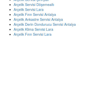
Arçelik Servisi Döşemealtı
Arçelik Servisi Lara
Arçelik Fırın Servisi Antalya
Arçelik Ankastre Servisi Antalya
Arçelik Derin Dondurucu Servisi Antalya
Arçelik Klima Servisi Lara
Arçelik Fırın Servisi Lara