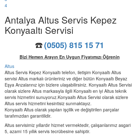
4
Antalya Altus Servis Kepez
Konyaaltı Servisi
☎️
(0505) 815 15 71
Bizi Hemen Arayın En Uygun Fiyatımızı Öğrenin
Altus
Altus Servis Kepez Konyaaltı telefon, iletişim Konyaaltı Altus
servisi Altus markalı ürünleriniz ve diğer bütün Konyaaltı Beyaz
Eşya Arızalarınız için bizlere ulaşabilirsiniz. Konyaaltı Altus Servisi
olarak sizlere Altus markasıyla ilgili Konyaaltı en iyi Altus teknik
servis hizmetini sunuyoruz.Konyaaltı Altus Servisi olarak sizlere
Altus servis hizmetini kesintisiz sunmaktayız.
Konyaaltı Altus olarak yapılan işçilik ve değiştirilen parçalar
tarafımızdan garantilidir.
Altus servisimiz yıllardır hizmet vermektedir, çalışanlarımız asgari
5, azami 15 yıllık servis tecrübesine sahiptir.