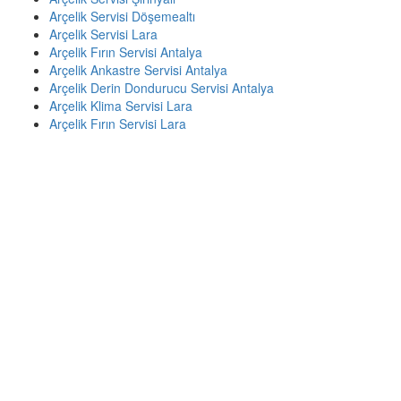
Arçelik Servisi Döşemealtı
Arçelik Servisi Lara
Arçelik Fırın Servisi Antalya
Arçelik Ankastre Servisi Antalya
Arçelik Derin Dondurucu Servisi Antalya
Arçelik Klima Servisi Lara
Arçelik Fırın Servisi Lara