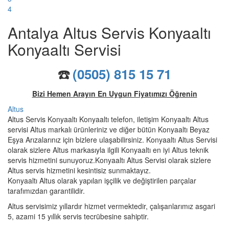
4
Antalya Altus Servis Konyaaltı
Konyaaltı Servisi
☎️
(0505) 815 15 71
Bizi Hemen Arayın En Uygun Fiyatımızı Öğrenin
Altus
Altus Servis Konyaaltı Konyaaltı telefon, iletişim Konyaaltı Altus
servisi Altus markalı ürünleriniz ve diğer bütün Konyaaltı Beyaz
Eşya Arızalarınız için bizlere ulaşabilirsiniz. Konyaaltı Altus Servisi
olarak sizlere Altus markasıyla ilgili Konyaaltı en iyi Altus teknik
servis hizmetini sunuyoruz.Konyaaltı Altus Servisi olarak sizlere
Altus servis hizmetini kesintisiz sunmaktayız.
Konyaaltı Altus olarak yapılan işçilik ve değiştirilen parçalar
tarafımızdan garantilidir.
Altus servisimiz yıllardır hizmet vermektedir, çalışanlarımız asgari
5, azami 15 yıllık servis tecrübesine sahiptir.