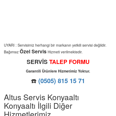
UYARI : Servisimiz herhangi bir markanın yetkili servisi değildir.
Özel Servis
Bağımsız
Hizmeti verilmektedir.
SERVİS
TALEP FORMU
Garantili Ürünlere Hizmetimiz Yoktur.
☎️
(0505) 815 15 71
Altus Servis Konyaaltı
Konyaaltı İlgili Diğer
Hizmetlerimiz