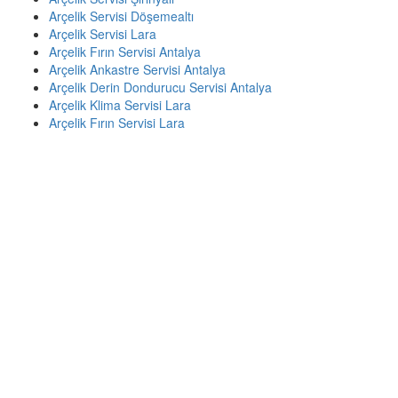
Arçelik Servisi Döşemealtı
Arçelik Servisi Lara
Arçelik Fırın Servisi Antalya
Arçelik Ankastre Servisi Antalya
Arçelik Derin Dondurucu Servisi Antalya
Arçelik Klima Servisi Lara
Arçelik Fırın Servisi Lara