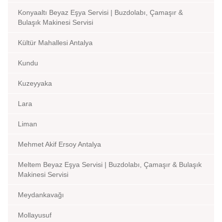
Konyaaltı Beyaz Eşya Servisi | Buzdolabı, Çamaşır &
Bulaşık Makinesi Servisi
Kültür Mahallesi Antalya
Kundu
Kuzeyyaka
Lara
Liman
Mehmet Akif Ersoy Antalya
Meltem Beyaz Eşya Servisi | Buzdolabı, Çamaşır & Bulaşık
Makinesi Servisi
Meydankavağı
Mollayusuf