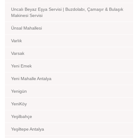
Uncalı Beyaz Eşya Servisi | Buzdolabı, Çamaşır & Bulaşık
Makinesi Servisi
Ünsal Mahallesi
Varlık
Varsak
Yeni Emek
Yeni Mahalle Antalya
Yenigün
YeniKöy
Yeşilbahçe
Yeşiltepe Antalya