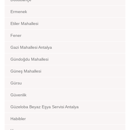
Ermenek
Etiler Mahallesi
Fener
Gazi Mahallesi Antalya
Gündoğdu Mahallesi
Güneş Mahallesi
Gürsu
Güvenlik
Güzeloba Beyaz Eşya Servisi Antalya
Habibler