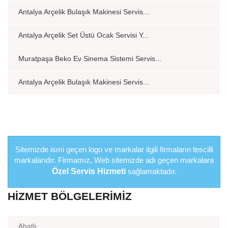
Antalya Arçelik Bulaşık Makinesi Servis...
Antalya Arçelik Set Üstü Ocak Servisi Y...
Muratpaşa Beko Ev Sinema Sistemi Servis...
Antalya Arçelik Bulaşık Makinesi Servis...
Sitemizde ismi geçen logo ve markalar ilgili firmaların tescilli
markalarıdır. Firmamız, Web sitemizde adı geçen markalara
Özel Servis Hizmeti
sağlamaktadır.
HIZMET BÖLGELERIMIZ
Ahatlı