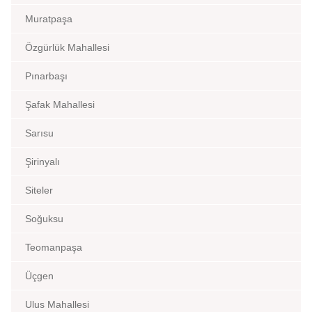
Muratpaşa
Özgürlük Mahallesi
Pınarbaşı
Şafak Mahallesi
Sarısu
Şirinyalı
Siteler
Soğuksu
Teomanpaşa
Üçgen
Ulus Mahallesi