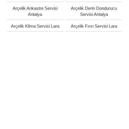
Arçelik Ankastre Servisi
Arçelik Derin Dondurucu
Antalya
Servisi Antalya
Arçelik Klima Servisi Lara
Arçelik Fırın Servisi Lara