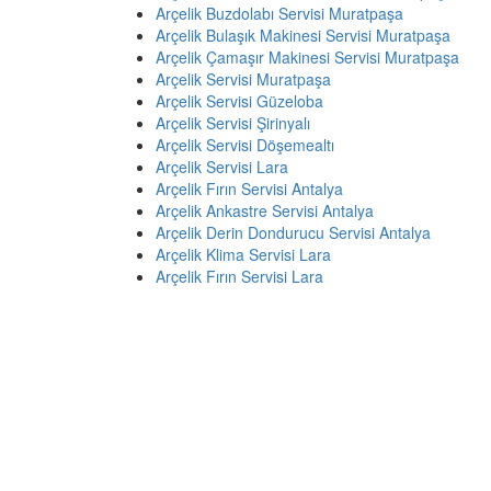
Arçelik Buzdolabı Servisi Muratpaşa
Arçelik Bulaşık Makinesi Servisi Muratpaşa
Arçelik Çamaşır Makinesi Servisi Muratpaşa
Arçelik Servisi Muratpaşa
Arçelik Servisi Güzeloba
Arçelik Servisi Şirinyalı
Arçelik Servisi Döşemealtı
Arçelik Servisi Lara
Arçelik Fırın Servisi Antalya
Arçelik Ankastre Servisi Antalya
Arçelik Derin Dondurucu Servisi Antalya
Arçelik Klima Servisi Lara
Arçelik Fırın Servisi Lara