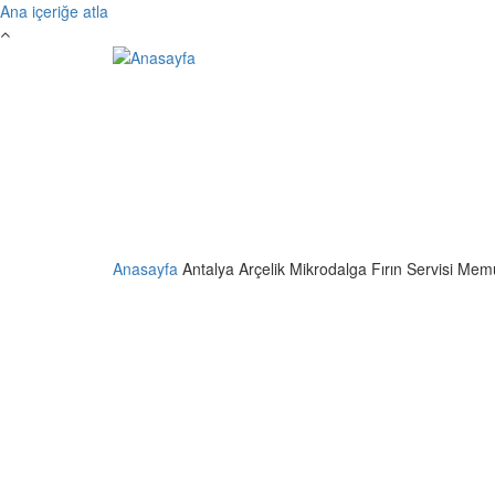
Ana içeriğe atla
Anasayfa
Antalya Arçelik Mikrodalga Fırın Servisi Mem