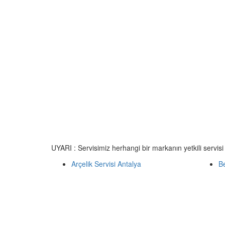
UYARI : Servisimiz herhangi bir markanın yetkili servisi
Arçelik Servisi Antalya
Be