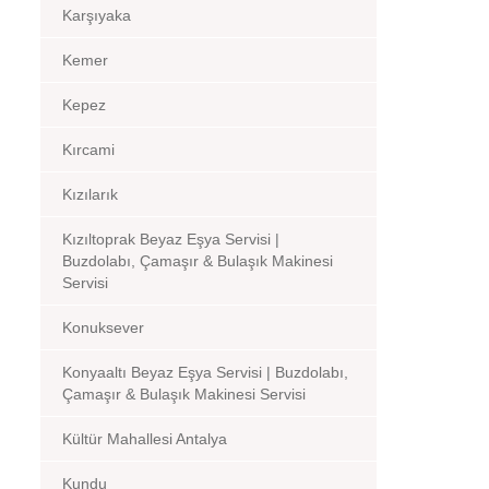
Karşıyaka
Kemer
Kepez
Kırcami
Kızılarık
Kızıltoprak Beyaz Eşya Servisi |
Buzdolabı, Çamaşır & Bulaşık Makinesi
Servisi
Konuksever
Konyaaltı Beyaz Eşya Servisi | Buzdolabı,
Çamaşır & Bulaşık Makinesi Servisi
Kültür Mahallesi Antalya
Kundu