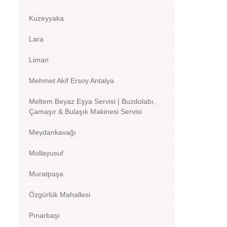
Kuzeyyaka
Lara
Liman
Mehmet Akif Ersoy Antalya
Meltem Beyaz Eşya Servisi | Buzdolabı,
Çamaşır & Bulaşık Makinesi Servisi
Meydankavağı
Mollayusuf
Muratpaşa
Özgürlük Mahallesi
Pınarbaşı