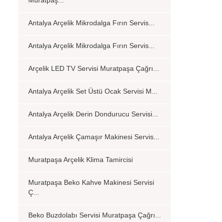
Muratpaş...
Antalya Arçelik Mikrodalga Fırın Servis...
Antalya Arçelik Mikrodalga Fırın Servis...
Arçelik LED TV Servisi Muratpaşa Çağrı...
Antalya Arçelik Set Üstü Ocak Servisi M...
Antalya Arçelik Derin Dondurucu Servisi...
Antalya Arçelik Çamaşır Makinesi Servis...
Muratpaşa Arçelik Klima Tamircisi
Muratpaşa Beko Kahve Makinesi Servisi
Ç...
Beko Buzdolabı Servisi Muratpaşa Çağrı...