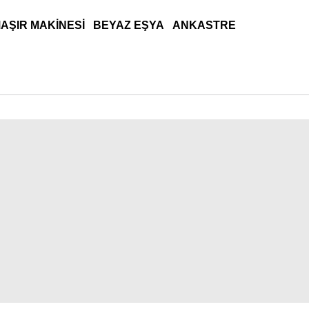
AŞIR MAKINESI
BEYAZ EŞYA
ANKASTRE