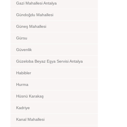
Gazi Mahallesi Antalya
Gündoğdu Mahallesi
Güneş Mahallesi
Gürsu
Güvenlik
Güzeloba Beyaz Eşya Servisi Antalya
Habibler
Hurma
Hüsnü Karakaş
Kadriye
Kanal Mahallesi