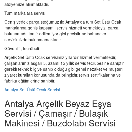
atölyemize alınmaktadır.
Tüm markalara servis
Geniş yedek parça stoğumuz ile Antalya'da tüm Set Üstü Ocak
markalarına geniş kapsamlı servis hizmeti vermekteyiz. parça
bulunamadı, tamir edilemiyor gibi geçiştirme bahaneler
servisimizde bulunmamaktadır.
Güvenilir, tecrübeli
Arçelik Set Üstü Ocak servisimiz yıllardır hizmet vermektedir,
çalışanlarımız asgari 5, azami 15 yıllık servis tecrübesine sahiptir.
gerekli teknik bilgiye sahip olduğu gibi genel nezaket ve müşteri
ziyaret kuralları konusunda da bilinçlidir,servis sertifikalarına ve
fabrika eğitimlerine sahiptir.
Antalya Set Üstü Ocak Servisi
Antalya Arçelik Beyaz Eşya
Servisi / Çamaşır / Bulaşık
Makinesi / Buzdolabı Servisi