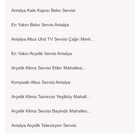
Antalya Kale Kapısı Beko Servisi
En Yakın Beko Servis Antalya
Antalya Altus Uhd TV Servisi Çağrı Merk...
En Yakın Arçelik Servis Antalya
Arçelik Klima Servisi Etiler Mahallesi...
Konyaaltı Altus Servisi Antalya
Arçelik Klima Tamircisi Yeşilköy Mahall...
Arçelik Klima Servisi Bayindir Mahalles...
Antalya Arçelik Televizyon Servisi