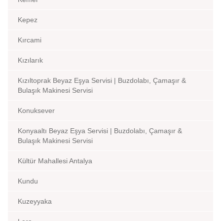
Kepez
Kırcami
Kızılarık
Kızıltoprak Beyaz Eşya Servisi | Buzdolabı, Çamaşır &
Bulaşık Makinesi Servisi
Konuksever
Konyaaltı Beyaz Eşya Servisi | Buzdolabı, Çamaşır &
Bulaşık Makinesi Servisi
Kültür Mahallesi Antalya
Kundu
Kuzeyyaka