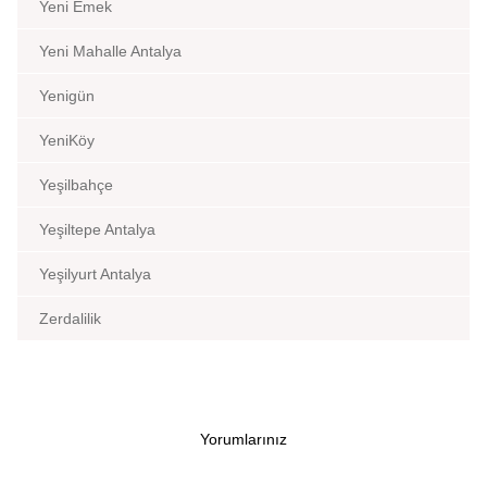
Yeni Emek
Yeni Mahalle Antalya
Yenigün
YeniKöy
Yeşilbahçe
Yeşiltepe Antalya
Yeşilyurt Antalya
Zerdalilik
Yorumlarınız