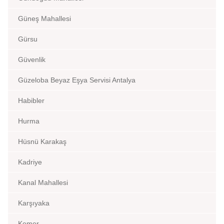
Güneş Mahallesi
Gürsu
Güvenlik
Güzeloba Beyaz Eşya Servisi Antalya
Habibler
Hurma
Hüsnü Karakaş
Kadriye
Kanal Mahallesi
Karşıyaka
Kemer