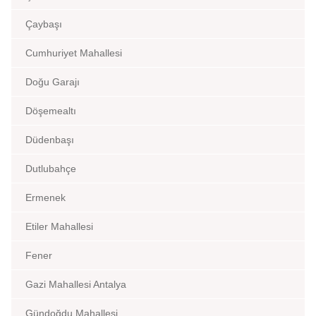
Çaybaşı
Cumhuriyet Mahallesi
Doğu Garajı
Döşemealtı
Düdenbaşı
Dutlubahçe
Ermenek
Etiler Mahallesi
Fener
Gazi Mahallesi Antalya
Gündoğdu Mahallesi