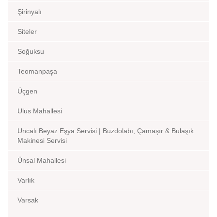
Şirinyalı
Siteler
Soğuksu
Teomanpaşa
Üçgen
Ulus Mahallesi
Uncalı Beyaz Eşya Servisi | Buzdolabı, Çamaşır & Bulaşık
Makinesi Servisi
Ünsal Mahallesi
Varlık
Varsak