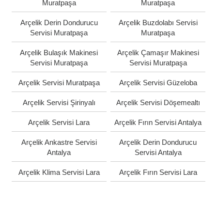
Muratpaşa
Muratpaşa
Arçelik Derin Dondurucu
Arçelik Buzdolabı Servisi
Servisi Muratpaşa
Muratpaşa
Arçelik Bulaşık Makinesi
Arçelik Çamaşır Makinesi
Servisi Muratpaşa
Servisi Muratpaşa
Arçelik Servisi Muratpaşa
Arçelik Servisi Güzeloba
Arçelik Servisi Şirinyalı
Arçelik Servisi Döşemealtı
Arçelik Servisi Lara
Arçelik Fırın Servisi Antalya
Arçelik Ankastre Servisi
Arçelik Derin Dondurucu
Antalya
Servisi Antalya
Arçelik Klima Servisi Lara
Arçelik Fırın Servisi Lara