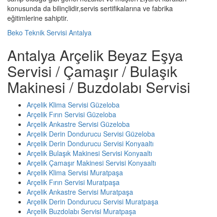
konusunda da bilinçlidir,servis sertifikalarına ve fabrika
eğitimlerine sahiptir.
Beko Teknik Servisi Antalya
Antalya Arçelik Beyaz Eşya
Servisi / Çamaşır / Bulaşık
Makinesi / Buzdolabı Servisi
Arçelik Klima Servisi Güzeloba
Arçelik Fırın Servisi Güzeloba
Arçelik Ankastre Servisi Güzeloba
Arçelik Derin Dondurucu Servisi Güzeloba
Arçelik Derin Dondurucu Servisi Konyaaltı
Arçelik Bulaşık Makinesi Servisi Konyaaltı
Arçelik Çamaşır Makinesi Servisi Konyaaltı
Arçelik Klima Servisi Muratpaşa
Arçelik Fırın Servisi Muratpaşa
Arçelik Ankastre Servisi Muratpaşa
Arçelik Derin Dondurucu Servisi Muratpaşa
Arçelik Buzdolabı Servisi Muratpaşa