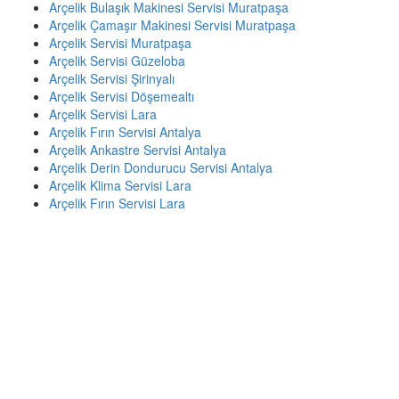
Arçelik Bulaşık Makinesi Servisi Muratpaşa
Arçelik Çamaşır Makinesi Servisi Muratpaşa
Arçelik Servisi Muratpaşa
Arçelik Servisi Güzeloba
Arçelik Servisi Şirinyalı
Arçelik Servisi Döşemealtı
Arçelik Servisi Lara
Arçelik Fırın Servisi Antalya
Arçelik Ankastre Servisi Antalya
Arçelik Derin Dondurucu Servisi Antalya
Arçelik Klima Servisi Lara
Arçelik Fırın Servisi Lara