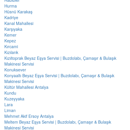
Hurma
Hüsnü Karakaş
Kadriye
Kanal Mahallesi
Karşıyaka
Kemer
Kepez
Kırcami
Kızılarık
Kızıltoprak Beyaz Eşya Servisi | Buzdolabı, Çamaşır & Bulaşık
Makinesi Servisi
Konuksever
Konyaaltı Beyaz Eşya Servisi | Buzdolabı, Çamaşır & Bulaşık
Makinesi Servisi
Kültür Mahallesi Antalya
Kundu
Kuzeyyaka
Lara
Liman
Mehmet Akif Ersoy Antalya
Meltem Beyaz Eşya Servisi | Buzdolabı, Çamaşır & Bulaşık
Makinesi Servisi