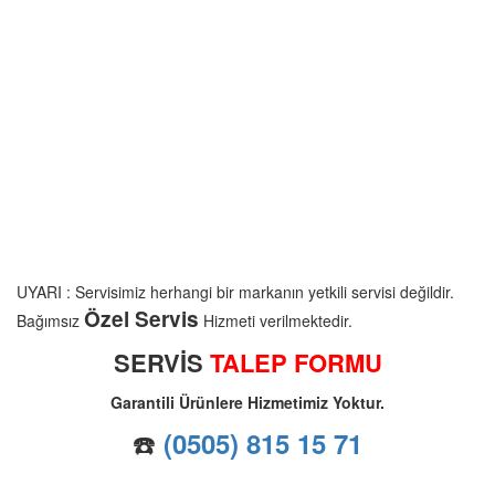
UYARI : Servisimiz herhangi bir markanın yetkili servisi değildir.
Özel Servis
Bağımsız
Hizmeti verilmektedir.
SERVİS
TALEP FORMU
Garantili Ürünlere Hizmetimiz Yoktur.
☎️
(0505) 815 15 71