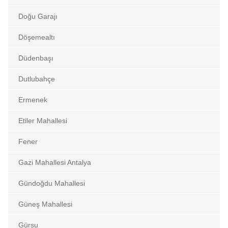
Doğu Garajı
Döşemealtı
Düdenbaşı
Dutlubahçe
Ermenek
Etiler Mahallesi
Fener
Gazi Mahallesi Antalya
Gündoğdu Mahallesi
Güneş Mahallesi
Gürsu