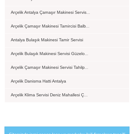
Arçelik Antalya Çamaşır Makinesi Servis...
Arçelik Çamaşır Makinesi Tamircisi Balb...
Antalya Bulaşık Makinesi Tamir Servisi
Arçelik Bulaşık Makinesi Servisi Güzelo...
Arçelik Çamaşır Makinesi Servisi Tahilp...
Arçelik Danisma Hatti Antalya
Arçelik Klima Servisi Deniz Mahallesi Ç...