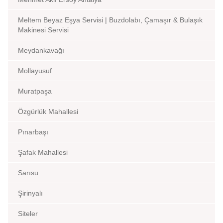
Meltem Beyaz Eşya Servisi | Buzdolabı, Çamaşır & Bulaşık
Makinesi Servisi
Meydankavağı
Mollayusuf
Muratpaşa
Özgürlük Mahallesi
Pınarbaşı
Şafak Mahallesi
Sarısu
Şirinyalı
Siteler