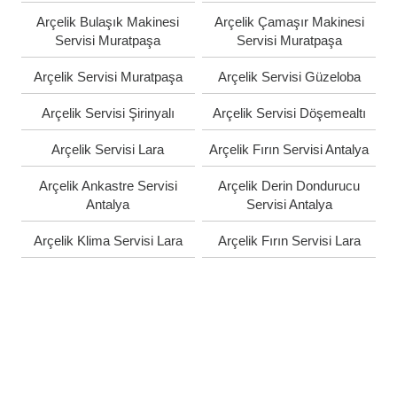
Arçelik Bulaşık Makinesi
Arçelik Çamaşır Makinesi
Servisi Muratpaşa
Servisi Muratpaşa
Arçelik Servisi Muratpaşa
Arçelik Servisi Güzeloba
Arçelik Servisi Şirinyalı
Arçelik Servisi Döşemealtı
Arçelik Servisi Lara
Arçelik Fırın Servisi Antalya
Arçelik Ankastre Servisi
Arçelik Derin Dondurucu
Antalya
Servisi Antalya
Arçelik Klima Servisi Lara
Arçelik Fırın Servisi Lara