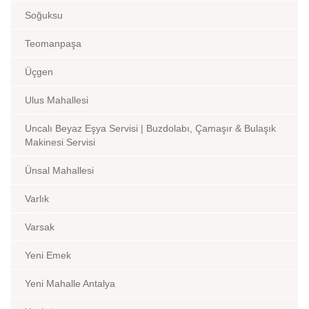
Soğuksu
Teomanpaşa
Üçgen
Ulus Mahallesi
Uncalı Beyaz Eşya Servisi | Buzdolabı, Çamaşır & Bulaşık
Makinesi Servisi
Ünsal Mahallesi
Varlık
Varsak
Yeni Emek
Yeni Mahalle Antalya