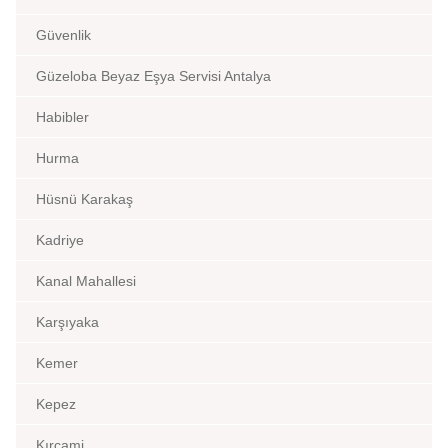
Güvenlik
Güzeloba Beyaz Eşya Servisi Antalya
Habibler
Hurma
Hüsnü Karakaş
Kadriye
Kanal Mahallesi
Karşıyaka
Kemer
Kepez
Kırcami