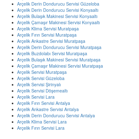
Arçelik Derin Dondurucu Servisi Güzeloba
Arçelik Derin Dondurucu Servisi Konyaaltı
Arçelik Bulaşık Makinesi Servisi Konyaaltı
Arçelik Çamaşır Makinesi Servisi Konyaaltı
Arçelik Klima Servisi Muratpaşa
Arçelik Fırın Servisi Muratpaşa
Arçelik Ankastre Servisi Muratpaşa
Arçelik Derin Dondurucu Servisi Muratpaşa
Arçelik Buzdolabı Servisi Muratpaşa
Arçelik Bulaşık Makinesi Servisi Muratpaşa
Arçelik Çamaşır Makinesi Servisi Muratpaşa
Arçelik Servisi Muratpaşa
Arçelik Servisi Güzeloba
Arçelik Servisi Şirinyalı
Arçelik Servisi Döşemealtı
Arçelik Servisi Lara
Arçelik Fırın Servisi Antalya
Arçelik Ankastre Servisi Antalya
Arçelik Derin Dondurucu Servisi Antalya
Arçelik Klima Servisi Lara
Arçelik Fırın Servisi Lara