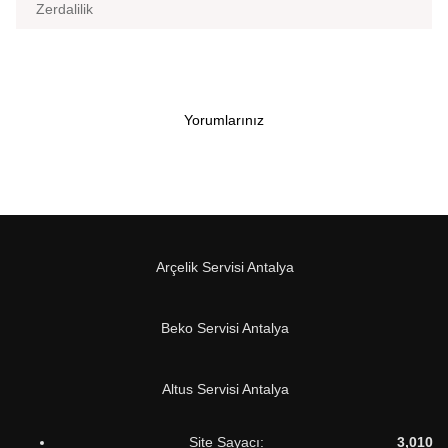
Zerdalilik
Yorumlarınız
Arçelik Servisi Antalya
Beko Servisi Antalya
Altus Servisi Antalya
Site Sayacı:
3,010