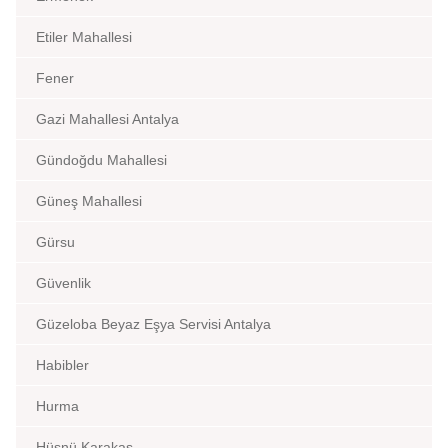
Etiler Mahallesi
Fener
Gazi Mahallesi Antalya
Gündoğdu Mahallesi
Güneş Mahallesi
Gürsu
Güvenlik
Güzeloba Beyaz Eşya Servisi Antalya
Habibler
Hurma
Hüsnü Karakaş