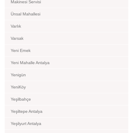
Makinesi Servisi
Ünsal Mahallesi
Varlık
Varsak
Yeni Emek
Yeni Mahalle Antalya
Yenigün
YeniKöy
Yeşilbahçe
Yeşiltepe Antalya
Yeşilyurt Antalya