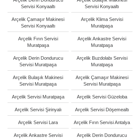
Servisi Konyaaltı
Servisi Konyaaltı
Arçelik Çamaşır Makinesi
Arçelik Klima Servisi
Servisi Konyaaltı
Muratpaşa
Arçelik Fırın Servisi
Arçelik Ankastre Servisi
Muratpaşa
Muratpaşa
Arçelik Derin Dondurucu
Arçelik Buzdolabı Servisi
Servisi Muratpaşa
Muratpaşa
Arçelik Bulaşık Makinesi
Arçelik Çamaşır Makinesi
Servisi Muratpaşa
Servisi Muratpaşa
Arçelik Servisi Muratpaşa
Arçelik Servisi Güzeloba
Arçelik Servisi Şirinyalı
Arçelik Servisi Döşemealtı
Arçelik Servisi Lara
Arçelik Fırın Servisi Antalya
Arçelik Ankastre Servisi
Arçelik Derin Dondurucu