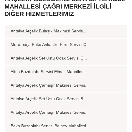
MAHALLESI ÇAĞRI MERKEZI İLGILI
DIĞER HIZMETLERIMIZ
Antalya Arçelik Bulaşık Makinesi Servis...
Muratpaşa Beko Ankastre Fırın Servisi Ç...
Antalya Arçelik Set Üstü Ocak Servisi Ç...
Altus Buzdolabı Servisi Elmali Mahalles...
Antalya Arçelik Çamaşır Makinesi Servis...
Antalya Arçelik Set Üstü Ocak Servisi B...
Antalya Arçelik Çamaşır Makinesi Servis...
Beko Buzdolabı Servisi Balbey Mahallesi...