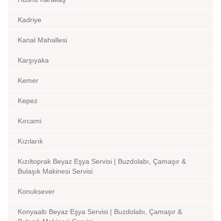
Kadriye
Kanal Mahallesi
Karşıyaka
Kemer
Kepez
Kırcami
Kızılarık
Kızıltoprak Beyaz Eşya Servisi | Buzdolabı, Çamaşır &
Bulaşık Makinesi Servisi
Konuksever
Konyaaltı Beyaz Eşya Servisi | Buzdolabı, Çamaşır &