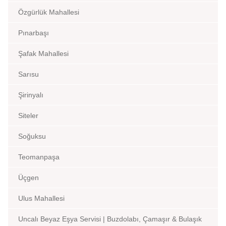
Özgürlük Mahallesi
Pınarbaşı
Şafak Mahallesi
Sarısu
Şirinyalı
Siteler
Soğuksu
Teomanpaşa
Üçgen
Ulus Mahallesi
Uncalı Beyaz Eşya Servisi | Buzdolabı, Çamaşır & Bulaşık