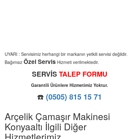
UYARI : Servisimiz herhangi bir markanın yetkili servisi değildir.
Özel Servis
Bağımsız
Hizmeti verilmektedir.
SERVİS
TALEP FORMU
Garantili Ürünlere Hizmetimiz Yoktur.
☎️
(0505) 815 15 71
Arçelik Çamaşır Makinesi
Konyaaltı İlgili Diğer
Hizmetlerimiz