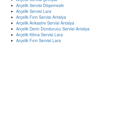
Arçelik Servisi Döşemealtı
Arçelik Servisi Lara
Arçelik Fırın Servisi Antalya
Arçelik Ankastre Servisi Antalya
Arçelik Derin Dondurucu Servisi Antalya
Arçelik Klima Servisi Lara
Arçelik Fırın Servisi Lara