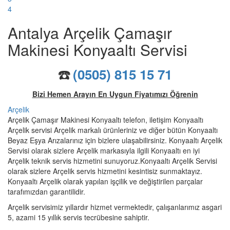
4
Antalya Arçelik Çamaşır
Makinesi Konyaaltı Servisi
☎️
(0505) 815 15 71
Bizi Hemen Arayın En Uygun Fiyatımızı Öğrenin
Arçelik
Arçelik Çamaşır Makinesi Konyaaltı telefon, iletişim Konyaaltı
Arçelik servisi Arçelik markalı ürünleriniz ve diğer bütün Konyaaltı
Beyaz Eşya Arızalarınız için bizlere ulaşabilirsiniz. Konyaaltı Arçelik
Servisi olarak sizlere Arçelik markasıyla ilgili Konyaaltı en iyi
Arçelik teknik servis hizmetini sunuyoruz.Konyaaltı Arçelik Servisi
olarak sizlere Arçelik servis hizmetini kesintisiz sunmaktayız.
Konyaaltı Arçelik olarak yapılan işçilik ve değiştirilen parçalar
tarafımızdan garantilidir.
Arçelik servisimiz yıllardır hizmet vermektedir, çalışanlarımız asgari
5, azami 15 yıllık servis tecrübesine sahiptir.