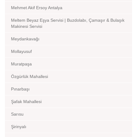
Mehmet Akif Ersoy Antalya
Meltem Beyaz Eşya Servisi | Buzdolabı, Çamaşır & Bulaşık
Makinesi Servisi
Meydankavağı
Mollayusuf
Muratpaşa
Özgürlük Mahallesi
Pınarbaşı
Şafak Mahallesi
Sarısu
Şirinyalı