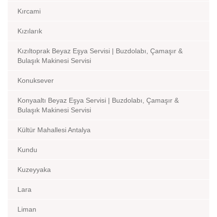
Kırcami
Kızılarık
Kızıltoprak Beyaz Eşya Servisi | Buzdolabı, Çamaşır &
Bulaşık Makinesi Servisi
Konuksever
Konyaaltı Beyaz Eşya Servisi | Buzdolabı, Çamaşır &
Bulaşık Makinesi Servisi
Kültür Mahallesi Antalya
Kundu
Kuzeyyaka
Lara
Liman