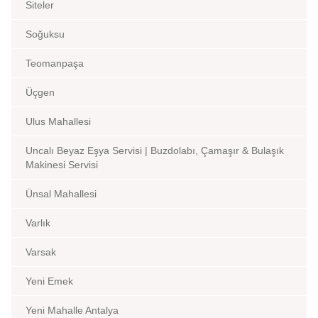
Siteler
Soğuksu
Teomanpaşa
Üçgen
Ulus Mahallesi
Uncalı Beyaz Eşya Servisi | Buzdolabı, Çamaşır & Bulaşık
Makinesi Servisi
Ünsal Mahallesi
Varlık
Varsak
Yeni Emek
Yeni Mahalle Antalya