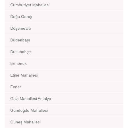
Cumhuriyet Mahallesi
Doğu Garajı
Döşemealtı
Düdenbaşı
Dutlubahçe
Ermenek
Etiler Mahallesi
Fener
Gazi Mahallesi Antalya
Gündoğdu Mahallesi
Güneş Mahallesi