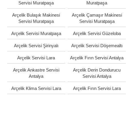
Servisi Muratpaşa
Muratpaşa
Arçelik Bulaşık Makinesi
Arçelik Çamaşır Makinesi
Servisi Muratpaşa
Servisi Muratpaşa
Arçelik Servisi Muratpaşa
Arçelik Servisi Güzeloba
Arçelik Servisi Şirinyalı
Arçelik Servisi Döşemealtı
Arçelik Servisi Lara
Arçelik Fırın Servisi Antalya
Arçelik Ankastre Servisi
Arçelik Derin Dondurucu
Antalya
Servisi Antalya
Arçelik Klima Servisi Lara
Arçelik Fırın Servisi Lara