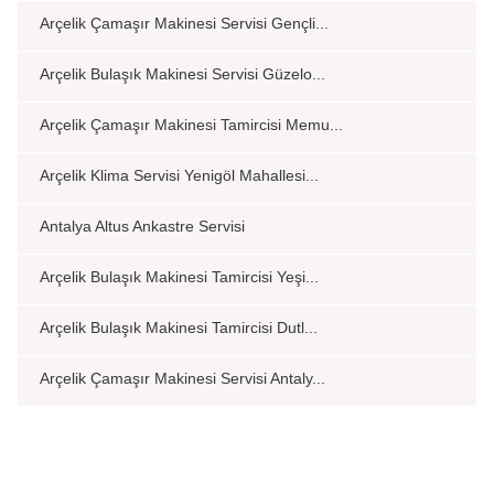
Arçelik Çamaşır Makinesi Servisi Gençli...
Arçelik Bulaşık Makinesi Servisi Güzelo...
Arçelik Çamaşır Makinesi Tamircisi Memu...
Arçelik Klima Servisi Yenigöl Mahallesi...
Antalya Altus Ankastre Servisi
Arçelik Bulaşık Makinesi Tamircisi Yeşi...
Arçelik Bulaşık Makinesi Tamircisi Dutl...
Arçelik Çamaşır Makinesi Servisi Antaly...