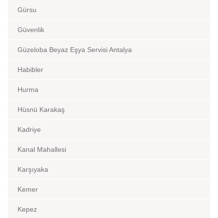
Gürsu
Güvenlik
Güzeloba Beyaz Eşya Servisi Antalya
Habibler
Hurma
Hüsnü Karakaş
Kadriye
Kanal Mahallesi
Karşıyaka
Kemer
Kepez