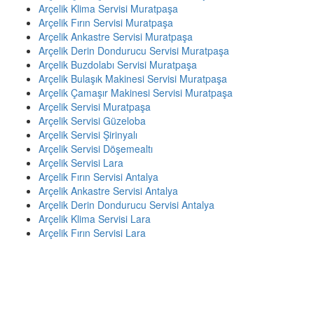
Arçelik Klima Servisi Muratpaşa
Arçelik Fırın Servisi Muratpaşa
Arçelik Ankastre Servisi Muratpaşa
Arçelik Derin Dondurucu Servisi Muratpaşa
Arçelik Buzdolabı Servisi Muratpaşa
Arçelik Bulaşık Makinesi Servisi Muratpaşa
Arçelik Çamaşır Makinesi Servisi Muratpaşa
Arçelik Servisi Muratpaşa
Arçelik Servisi Güzeloba
Arçelik Servisi Şirinyalı
Arçelik Servisi Döşemealtı
Arçelik Servisi Lara
Arçelik Fırın Servisi Antalya
Arçelik Ankastre Servisi Antalya
Arçelik Derin Dondurucu Servisi Antalya
Arçelik Klima Servisi Lara
Arçelik Fırın Servisi Lara