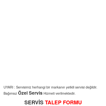
UYARI : Servisimiz herhangi bir markanın yetkili servisi değildir.
Özel Servis
Bağımsız
Hizmeti verilmektedir.
SERVİS
TALEP FORMU