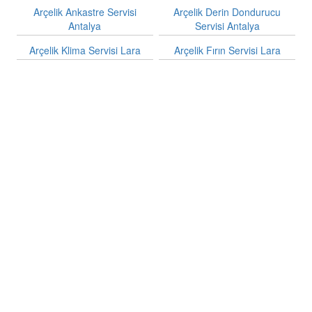
Arçelik Ankastre Servisi
Arçelik Derin Dondurucu
Antalya
Servisi Antalya
Arçelik Klima Servisi Lara
Arçelik Fırın Servisi Lara