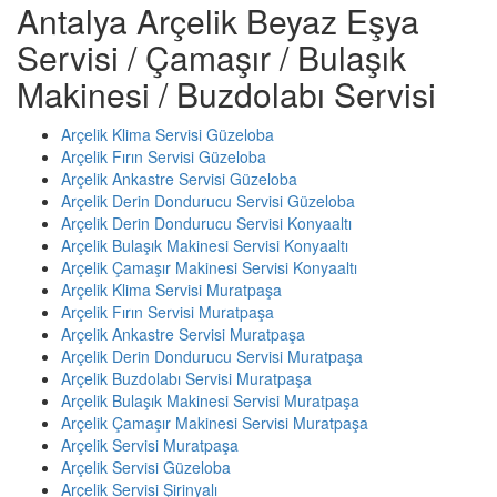
Antalya Arçelik Beyaz Eşya
Servisi / Çamaşır / Bulaşık
Makinesi / Buzdolabı Servisi
Arçelik Klima Servisi Güzeloba
Arçelik Fırın Servisi Güzeloba
Arçelik Ankastre Servisi Güzeloba
Arçelik Derin Dondurucu Servisi Güzeloba
Arçelik Derin Dondurucu Servisi Konyaaltı
Arçelik Bulaşık Makinesi Servisi Konyaaltı
Arçelik Çamaşır Makinesi Servisi Konyaaltı
Arçelik Klima Servisi Muratpaşa
Arçelik Fırın Servisi Muratpaşa
Arçelik Ankastre Servisi Muratpaşa
Arçelik Derin Dondurucu Servisi Muratpaşa
Arçelik Buzdolabı Servisi Muratpaşa
Arçelik Bulaşık Makinesi Servisi Muratpaşa
Arçelik Çamaşır Makinesi Servisi Muratpaşa
Arçelik Servisi Muratpaşa
Arçelik Servisi Güzeloba
Arçelik Servisi Şirinyalı