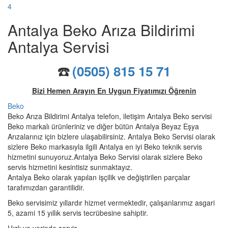
4
Antalya Beko Arıza Bildirimi
Antalya Servisi
☎️
(0505) 815 15 71
Bizi Hemen Arayın En Uygun Fiyatımızı Öğrenin
Beko
Beko Arıza Bildirimi Antalya telefon, iletişim Antalya Beko servisi
Beko markalı ürünleriniz ve diğer bütün Antalya Beyaz Eşya
Arızalarınız için bizlere ulaşabilirsiniz. Antalya Beko Servisi olarak
sizlere Beko markasıyla ilgili Antalya en iyi Beko teknik servis
hizmetini sunuyoruz.Antalya Beko Servisi olarak sizlere Beko
servis hizmetini kesintisiz sunmaktayız.
Antalya Beko olarak yapılan işçilik ve değiştirilen parçalar
tarafımızdan garantilidir.
Beko servisimiz yıllardır hizmet vermektedir, çalışanlarımız asgari
5, azami 15 yıllık servis tecrübesine sahiptir.