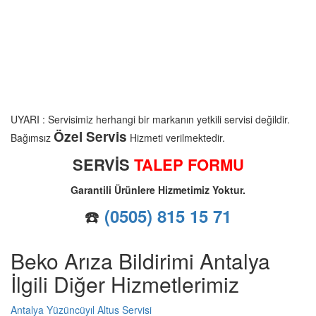
UYARI : Servisimiz herhangi bir markanın yetkili servisi değildir.
Özel Servis
Bağımsız
Hizmeti verilmektedir.
SERVİS
TALEP FORMU
Garantili Ürünlere Hizmetimiz Yoktur.
☎️
(0505) 815 15 71
Beko Arıza Bildirimi Antalya
İlgili Diğer Hizmetlerimiz
Antalya Yüzüncüyıl Altus Servisi