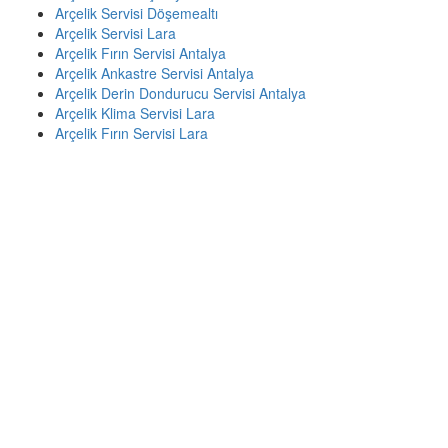
Arçelik Servisi Döşemealtı
Arçelik Servisi Lara
Arçelik Fırın Servisi Antalya
Arçelik Ankastre Servisi Antalya
Arçelik Derin Dondurucu Servisi Antalya
Arçelik Klima Servisi Lara
Arçelik Fırın Servisi Lara