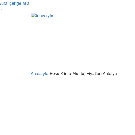
Ana içeriğe atla
Anasayfa
Beko Klima Montaj Fiyatları Antalya