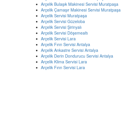
Arçelik Bulaşık Makinesi Servisi Muratpaşa
Arçelik Çamaşır Makinesi Servisi Muratpaşa
Arçelik Servisi Muratpaşa
Arçelik Servisi Güzeloba
Arçelik Servisi Şirinyalı
Arçelik Servisi Döşemealtı
Arçelik Servisi Lara
Arçelik Fırın Servisi Antalya
Arçelik Ankastre Servisi Antalya
Arçelik Derin Dondurucu Servisi Antalya
Arçelik Klima Servisi Lara
Arçelik Fırın Servisi Lara