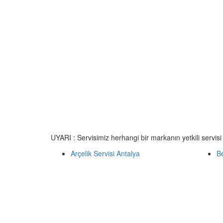
UYARI : Servisimiz herhangi bir markanın yetkili servisi
Arçelik Servisi Antalya
Be