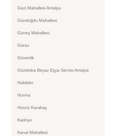
Gazi Mahallesi Antalya
Gündoğdu Mahallesi
Güneş Mahallesi
Gürsu
Güvenlik
Güzeloba Beyaz Eşya Servisi Antalya
Habibler
Hurma
Hüsnü Karakaş
Kadriye
Kanal Mahallesi