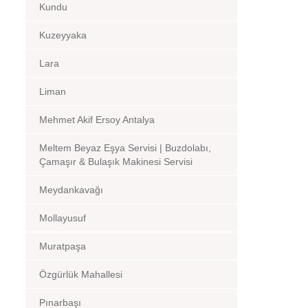
Kundu
Kuzeyyaka
Lara
Liman
Mehmet Akif Ersoy Antalya
Meltem Beyaz Eşya Servisi | Buzdolabı,
Çamaşır & Bulaşık Makinesi Servisi
Meydankavağı
Mollayusuf
Muratpaşa
Özgürlük Mahallesi
Pınarbaşı