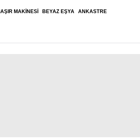
AŞIR MAKINESI
BEYAZ EŞYA
ANKASTRE