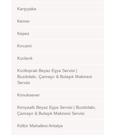
Karşıyaka
Kemer
Kepez
Kırcami
Kızılarık
Kızıltoprak Beyaz Eşya Servisi |
Buzdolabı, Çamaşır & Bulaşık Makinesi
Servisi
Konuksever
Konyaaltı Beyaz Eşya Servisi | Buzdolabı,
Çamaşır & Bulaşık Makinesi Servisi
Kültür Mahallesi Antalya