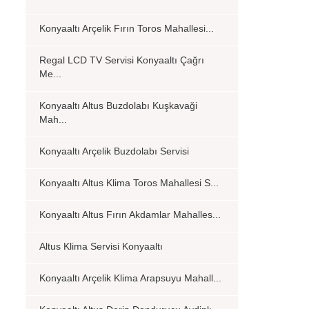
Konyaaltı Arçelik Fırın Toros Mahallesi...
Regal LCD TV Servisi Konyaaltı Çağrı
Me...
Konyaaltı Altus Buzdolabı Kuşkavaği
Mah...
Konyaaltı Arçelik Buzdolabı Servisi
Konyaaltı Altus Klima Toros Mahallesi S...
Konyaaltı Altus Fırın Akdamlar Mahalles...
Altus Klima Servisi Konyaaltı
Konyaaltı Arçelik Klima Arapsuyu Mahall...