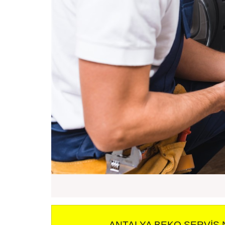
ANTALYA BEKO SERVIS 