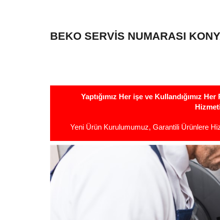
BEKO SERVIS NUMARASI KONY
Yaptığımız Her işe ve Kullandığımız He
Hizmet
Yeni Ürün Kurulumumuz, Garantili Ürünlere H