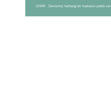
UYARI : Servisimiz herhangi bir markanın yetkili ser