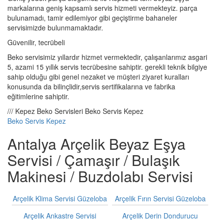
markalarına geniş kapsamlı servis hizmeti vermekteyiz. parça
bulunamadı, tamir edilemiyor gibi geçiştirme bahaneler
servisimizde bulunmamaktadır.
Güvenilir, tecrübeli
Beko servisimiz yıllardır hizmet vermektedir, çalışanlarımız asgari
5, azami 15 yıllık servis tecrübesine sahiptir. gerekli teknik bilgiye
sahip olduğu gibi genel nezaket ve müşteri ziyaret kuralları
konusunda da bilinçlidir,servis sertifikalarına ve fabrika
eğitimlerine sahiptir.
/// Kepez Beko Servisleri Beko Servis Kepez
Beko Servis Kepez
Antalya Arçelik Beyaz Eşya
Servisi / Çamaşır / Bulaşık
Makinesi / Buzdolabı Servisi
Arçelik Klima Servisi Güzeloba
Arçelik Fırın Servisi Güzeloba
Arçelik Ankastre Servisi
Arçelik Derin Dondurucu