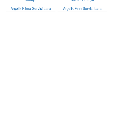
Arçelik Klima Servisi Lara
Arçelik Fırın Servisi Lara