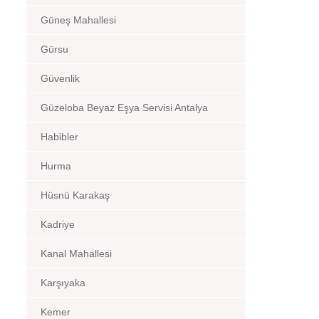
Güneş Mahallesi
Gürsu
Güvenlik
Güzeloba Beyaz Eşya Servisi Antalya
Habibler
Hurma
Hüsnü Karakaş
Kadriye
Kanal Mahallesi
Karşıyaka
Kemer