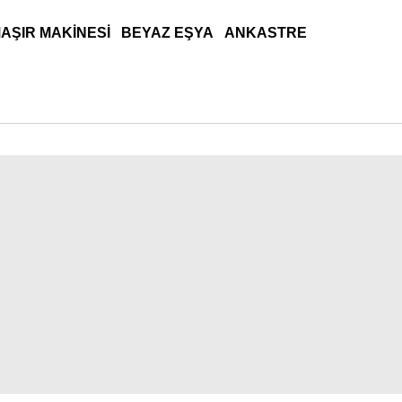
AŞIR MAKINESI
BEYAZ EŞYA
ANKASTRE