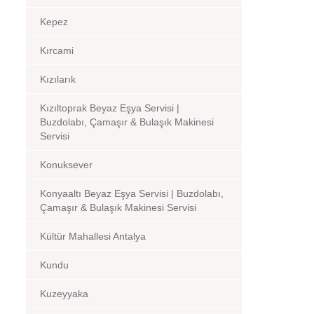
Kepez
Kırcami
Kızılarık
Kızıltoprak Beyaz Eşya Servisi |
Buzdolabı, Çamaşır & Bulaşık Makinesi
Servisi
Konuksever
Konyaaltı Beyaz Eşya Servisi | Buzdolabı,
Çamaşır & Bulaşık Makinesi Servisi
Kültür Mahallesi Antalya
Kundu
Kuzeyyaka