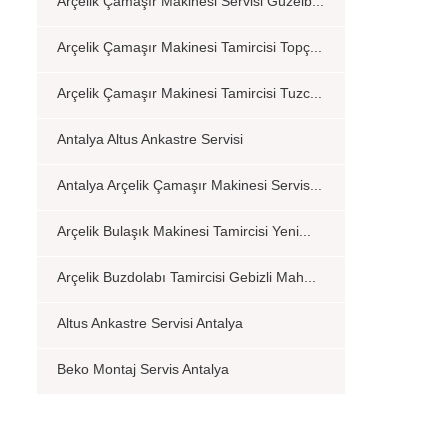
Arçelik Çamaşır Makinesi Servisi Güzelb...
Arçelik Çamaşır Makinesi Tamircisi Topç...
Arçelik Çamaşır Makinesi Tamircisi Tuzc...
Antalya Altus Ankastre Servisi
Antalya Arçelik Çamaşır Makinesi Servis...
Arçelik Bulaşık Makinesi Tamircisi Yeni...
Arçelik Buzdolabı Tamircisi Gebizli Mah...
Altus Ankastre Servisi Antalya
Beko Montaj Servis Antalya