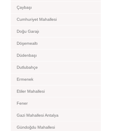
Çaybaşı
Cumhuriyet Mahallesi
Doğu Garajı
Döşemealtı
Düdenbaşı
Dutlubahçe
Ermenek
Etiler Mahallesi
Fener
Gazi Mahallesi Antalya
Gündoğdu Mahallesi