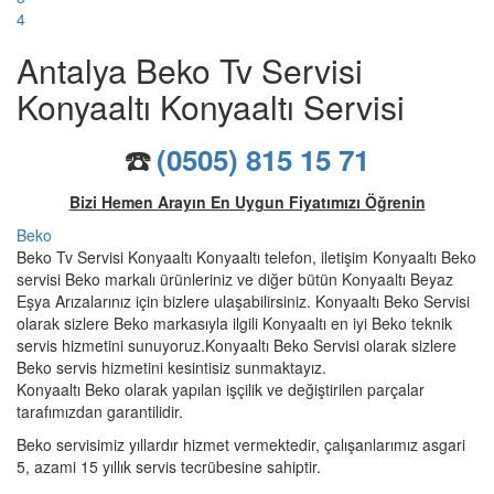
4
Antalya Beko Tv Servisi
Konyaaltı Konyaaltı Servisi
☎️
(0505) 815 15 71
Bizi Hemen Arayın En Uygun Fiyatımızı Öğrenin
Beko
Beko Tv Servisi Konyaaltı Konyaaltı telefon, iletişim Konyaaltı Beko
servisi Beko markalı ürünleriniz ve diğer bütün Konyaaltı Beyaz
Eşya Arızalarınız için bizlere ulaşabilirsiniz. Konyaaltı Beko Servisi
olarak sizlere Beko markasıyla ilgili Konyaaltı en iyi Beko teknik
servis hizmetini sunuyoruz.Konyaaltı Beko Servisi olarak sizlere
Beko servis hizmetini kesintisiz sunmaktayız.
Konyaaltı Beko olarak yapılan işçilik ve değiştirilen parçalar
tarafımızdan garantilidir.
Beko servisimiz yıllardır hizmet vermektedir, çalışanlarımız asgari
5, azami 15 yıllık servis tecrübesine sahiptir.