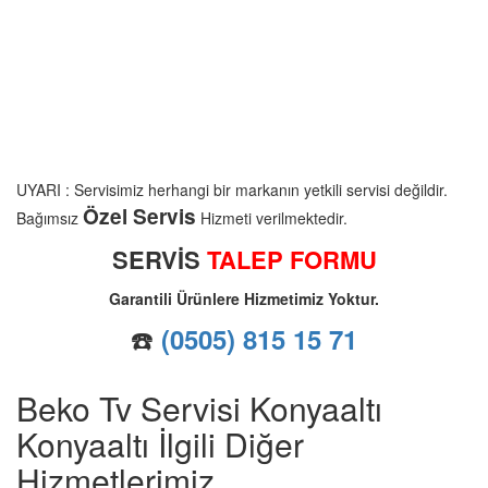
UYARI : Servisimiz herhangi bir markanın yetkili servisi değildir.
Özel Servis
Bağımsız
Hizmeti verilmektedir.
SERVİS
TALEP FORMU
Garantili Ürünlere Hizmetimiz Yoktur.
☎️
(0505) 815 15 71
Beko Tv Servisi Konyaaltı
Konyaaltı İlgili Diğer
Hizmetlerimiz