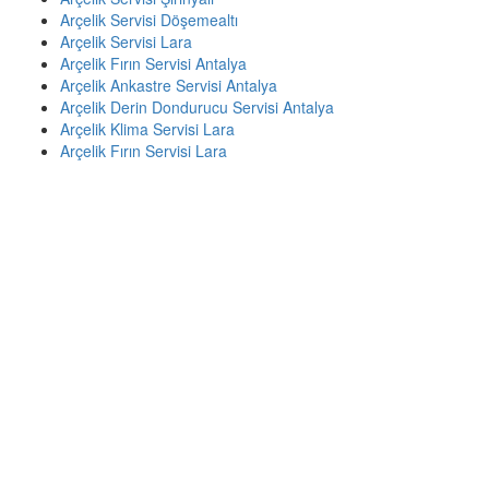
Arçelik Servisi Döşemealtı
Arçelik Servisi Lara
Arçelik Fırın Servisi Antalya
Arçelik Ankastre Servisi Antalya
Arçelik Derin Dondurucu Servisi Antalya
Arçelik Klima Servisi Lara
Arçelik Fırın Servisi Lara