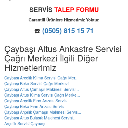
SERVİS
TALEP FORMU
Garantili Ürünlere Hizmetimiz Yoktur.
☎️
(0505) 815 15 71
Çaybaşı Altus Ankastre Servisi
Çağrı Merkezi İlgili Diğer
Hizmetlerimiz
Çaybaşı Arçelik Klima Servisi Çağrı Mer...
Çaybaşı Beko Servisi Çağrı Merkezi
Çaybaşı Altus Çamaşır Makinesi Servisi...
Çaybaşı Altus Klima Servisi Çağrı Merke...
Çaybaşı Arçelik Fırın Arızası Servis
Çaybaşı Beko Fırın Arızası Servis
Çaybaşı Arçelik Çamaşır Makinesi Servis...
Çaybaşı Altus Bulaşık Makinesi Servisi...
Arçelik Servisi Çaybaşı