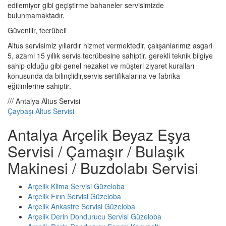
edilemiyor gibi geçiştirme bahaneler servisimizde
bulunmamaktadır.
Güvenilir, tecrübeli
Altus servisimiz yıllardır hizmet vermektedir, çalışanlarımız asgari
5, azami 15 yıllık servis tecrübesine sahiptir. gerekli teknik bilgiye
sahip olduğu gibi genel nezaket ve müşteri ziyaret kuralları
konusunda da bilinçlidir,servis sertifikalarına ve fabrika
eğitimlerine sahiptir.
/// Antalya Altus Servisi
Çaybaşı Altus Servisi
Antalya Arçelik Beyaz Eşya
Servisi / Çamaşır / Bulaşık
Makinesi / Buzdolabı Servisi
Arçelik Klima Servisi Güzeloba
Arçelik Fırın Servisi Güzeloba
Arçelik Ankastre Servisi Güzeloba
Arçelik Derin Dondurucu Servisi Güzeloba