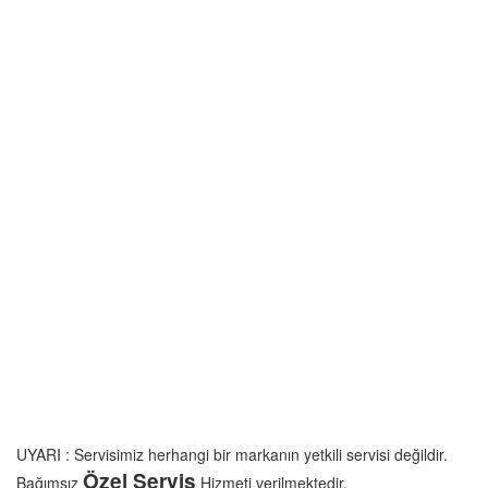
UYARI : Servisimiz herhangi bir markanın yetkili servisi değildir.
Özel Servis
Bağımsız
Hizmeti verilmektedir.