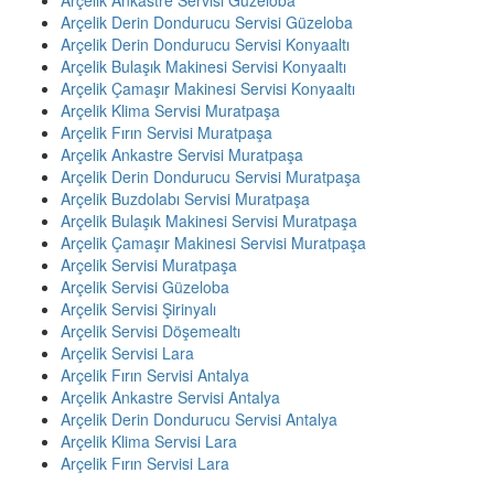
Arçelik Derin Dondurucu Servisi Güzeloba
Arçelik Derin Dondurucu Servisi Konyaaltı
Arçelik Bulaşık Makinesi Servisi Konyaaltı
Arçelik Çamaşır Makinesi Servisi Konyaaltı
Arçelik Klima Servisi Muratpaşa
Arçelik Fırın Servisi Muratpaşa
Arçelik Ankastre Servisi Muratpaşa
Arçelik Derin Dondurucu Servisi Muratpaşa
Arçelik Buzdolabı Servisi Muratpaşa
Arçelik Bulaşık Makinesi Servisi Muratpaşa
Arçelik Çamaşır Makinesi Servisi Muratpaşa
Arçelik Servisi Muratpaşa
Arçelik Servisi Güzeloba
Arçelik Servisi Şirinyalı
Arçelik Servisi Döşemealtı
Arçelik Servisi Lara
Arçelik Fırın Servisi Antalya
Arçelik Ankastre Servisi Antalya
Arçelik Derin Dondurucu Servisi Antalya
Arçelik Klima Servisi Lara
Arçelik Fırın Servisi Lara