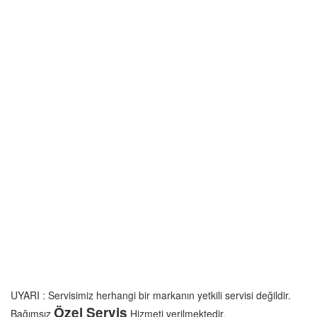
UYARI : Servisimiz herhangi bir markanın yetkili servisi değildir.
Özel Servis
Bağımsız
Hizmeti verilmektedir.