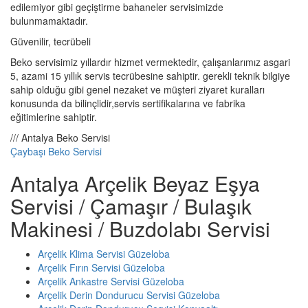
edilemiyor gibi geçiştirme bahaneler servisimizde
bulunmamaktadır.
Güvenilir, tecrübeli
Beko servisimiz yıllardır hizmet vermektedir, çalışanlarımız asgari
5, azami 15 yıllık servis tecrübesine sahiptir. gerekli teknik bilgiye
sahip olduğu gibi genel nezaket ve müşteri ziyaret kuralları
konusunda da bilinçlidir,servis sertifikalarına ve fabrika
eğitimlerine sahiptir.
/// Antalya Beko Servisi
Çaybaşı Beko Servisi
Antalya Arçelik Beyaz Eşya
Servisi / Çamaşır / Bulaşık
Makinesi / Buzdolabı Servisi
Arçelik Klima Servisi Güzeloba
Arçelik Fırın Servisi Güzeloba
Arçelik Ankastre Servisi Güzeloba
Arçelik Derin Dondurucu Servisi Güzeloba