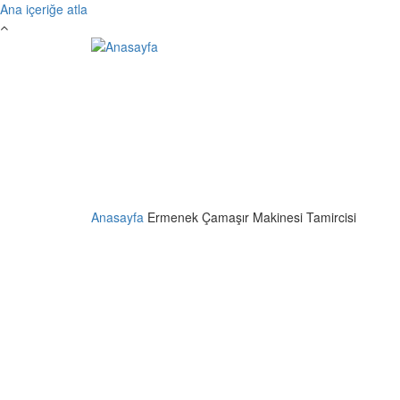
Ana içeriğe atla
Anasayfa
Ermenek Çamaşır Makinesi Tamircisi