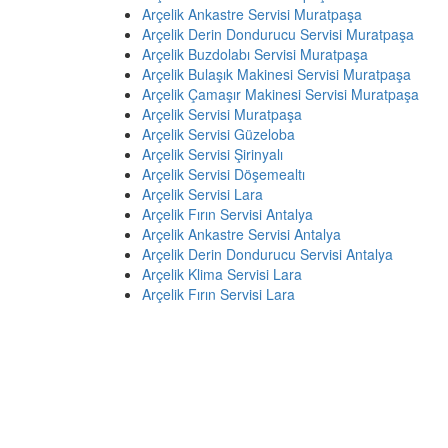
Arçelik Ankastre Servisi Muratpaşa
Arçelik Derin Dondurucu Servisi Muratpaşa
Arçelik Buzdolabı Servisi Muratpaşa
Arçelik Bulaşık Makinesi Servisi Muratpaşa
Arçelik Çamaşır Makinesi Servisi Muratpaşa
Arçelik Servisi Muratpaşa
Arçelik Servisi Güzeloba
Arçelik Servisi Şirinyalı
Arçelik Servisi Döşemealtı
Arçelik Servisi Lara
Arçelik Fırın Servisi Antalya
Arçelik Ankastre Servisi Antalya
Arçelik Derin Dondurucu Servisi Antalya
Arçelik Klima Servisi Lara
Arçelik Fırın Servisi Lara