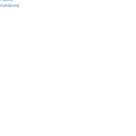
rumlarınız