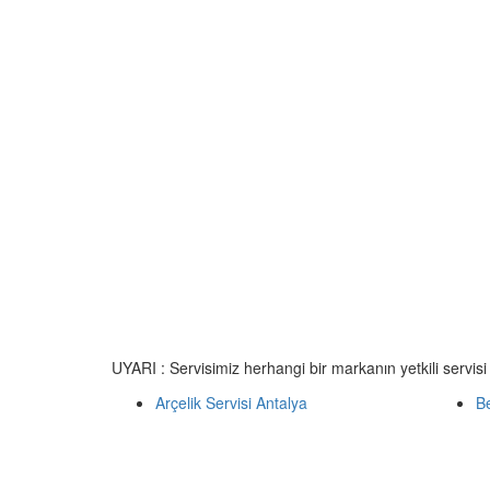
UYARI : Servisimiz herhangi bir markanın yetkili servisi
Arçelik Servisi Antalya
Be