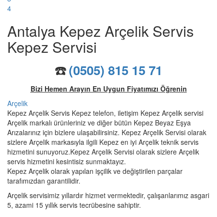
4
Antalya Kepez Arçelik Servis
Kepez Servisi
☎️
(0505) 815 15 71
Bizi Hemen Arayın En Uygun Fiyatımızı Öğrenin
Arçelik
Kepez Arçelik Servis Kepez telefon, iletişim Kepez Arçelik servisi
Arçelik markalı ürünleriniz ve diğer bütün Kepez Beyaz Eşya
Arızalarınız için bizlere ulaşabilirsiniz. Kepez Arçelik Servisi olarak
sizlere Arçelik markasıyla ilgili Kepez en iyi Arçelik teknik servis
hizmetini sunuyoruz.Kepez Arçelik Servisi olarak sizlere Arçelik
servis hizmetini kesintisiz sunmaktayız.
Kepez Arçelik olarak yapılan işçilik ve değiştirilen parçalar
tarafımızdan garantilidir.
Arçelik servisimiz yıllardır hizmet vermektedir, çalışanlarımız asgari
5, azami 15 yıllık servis tecrübesine sahiptir.