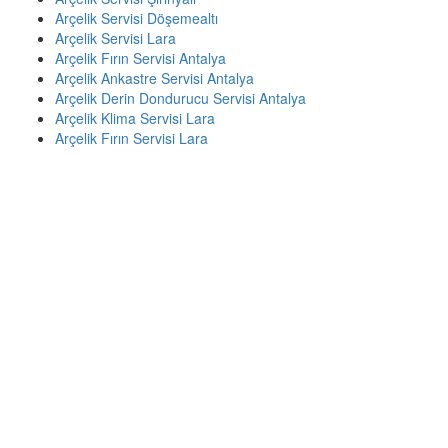
Arçelik Servisi Döşemealtı
Arçelik Servisi Lara
Arçelik Fırın Servisi Antalya
Arçelik Ankastre Servisi Antalya
Arçelik Derin Dondurucu Servisi Antalya
Arçelik Klima Servisi Lara
Arçelik Fırın Servisi Lara