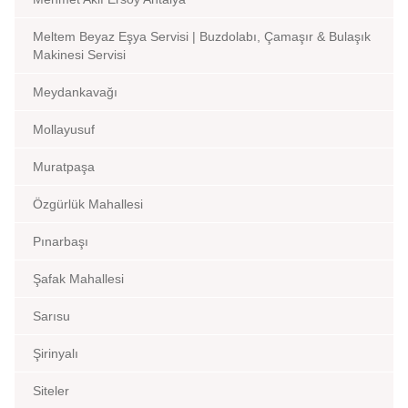
Meltem Beyaz Eşya Servisi | Buzdolabı, Çamaşır & Bulaşık
Makinesi Servisi
Meydankavağı
Mollayusuf
Muratpaşa
Özgürlük Mahallesi
Pınarbaşı
Şafak Mahallesi
Sarısu
Şirinyalı
Siteler