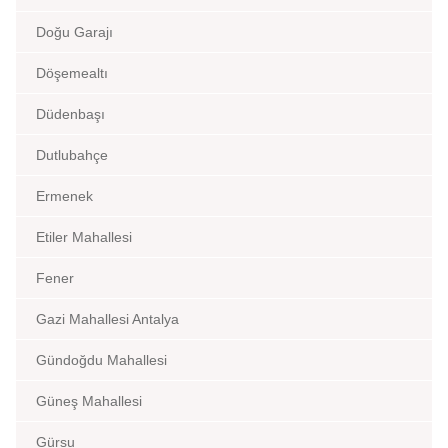
Doğu Garajı
Döşemealtı
Düdenbaşı
Dutlubahçe
Ermenek
Etiler Mahallesi
Fener
Gazi Mahallesi Antalya
Gündoğdu Mahallesi
Güneş Mahallesi
Gürsu