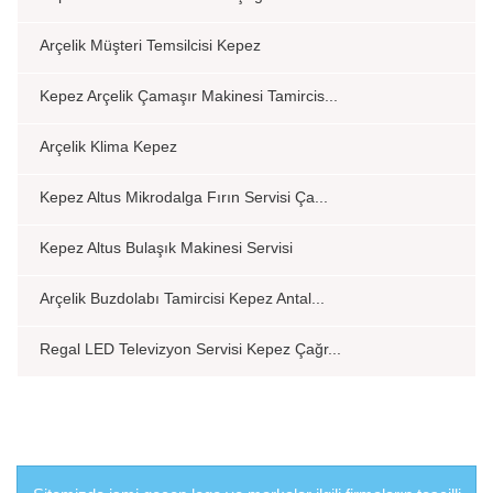
Arçelik Müşteri Temsilcisi Kepez
Kepez Arçelik Çamaşır Makinesi Tamircis...
Arçelik Klima Kepez
Kepez Altus Mikrodalga Fırın Servisi Ça...
Kepez Altus Bulaşık Makinesi Servisi
Arçelik Buzdolabı Tamircisi Kepez Antal...
Regal LED Televizyon Servisi Kepez Çağr...