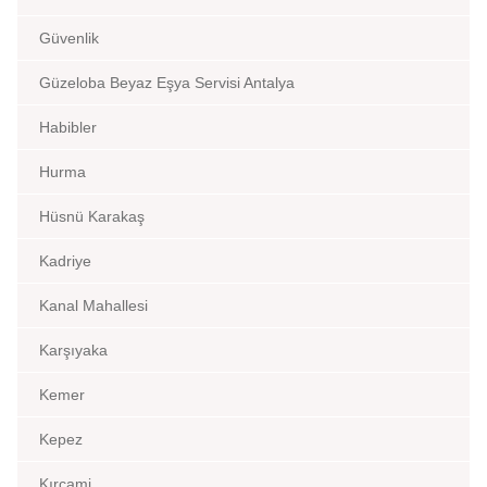
Güvenlik
Güzeloba Beyaz Eşya Servisi Antalya
Habibler
Hurma
Hüsnü Karakaş
Kadriye
Kanal Mahallesi
Karşıyaka
Kemer
Kepez
Kırcami