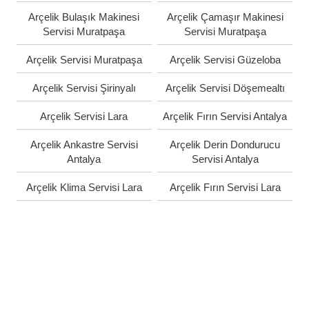
Arçelik Bulaşık Makinesi
Arçelik Çamaşır Makinesi
Servisi Muratpaşa
Servisi Muratpaşa
Arçelik Servisi Muratpaşa
Arçelik Servisi Güzeloba
Arçelik Servisi Şirinyalı
Arçelik Servisi Döşemealtı
Arçelik Servisi Lara
Arçelik Fırın Servisi Antalya
Arçelik Ankastre Servisi
Arçelik Derin Dondurucu
Antalya
Servisi Antalya
Arçelik Klima Servisi Lara
Arçelik Fırın Servisi Lara