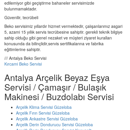
edilemiyor gibi geçiştirme bahaneler servisimizde
bulunmamaktadır.
Güvenilir, tecrübeli
Beko servisimiz yıllardır hizmet vermektedir, çalışanlarımız asgari
5, azami 15 yıllık servis tecrübesine sahiptir. gerekli teknik bilgiye
sahip olduğu gibi genel nezaket ve müşteri ziyaret kuralları
konusunda da bilinçlidir,servis sertifikalarına ve fabrika
eğitimlerine sahiptir.
/// Antalya Beko Servisi
Kırcami Beko Servisi
Antalya Arçelik Beyaz Eşya
Servisi / Çamaşır / Bulaşık
Makinesi / Buzdolabı Servisi
Arçelik Klima Servisi Güzeloba
Arçelik Fırın Servisi Güzeloba
Arçelik Ankastre Servisi Güzeloba
Arçelik Derin Dondurucu Servisi Güzeloba