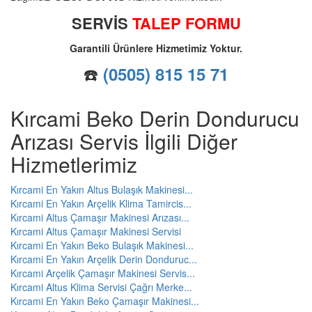
SERVİS
TALEP FORMU
Garantili Ürünlere Hizmetimiz Yoktur.
☎️
(0505) 815 15 71
Kırcami Beko Derin Dondurucu
Arızası Servis İlgili Diğer
Hizmetlerimiz
Kırcami En Yakın Altus Bulaşık Makinesi...
Kırcami En Yakın Arçelik Klima Tamircis...
Kırcami Altus Çamaşır Makinesi Arızası...
Kırcami Altus Çamaşır Makinesi Servisi
Kırcami En Yakın Beko Bulaşık Makinesi...
Kırcami En Yakın Arçelik Derin Donduruc...
Kırcami Arçelik Çamaşır Makinesi Servis...
Kırcami Altus Klima Servisi Çağrı Merke...
Kırcami En Yakın Beko Çamaşır Makinesi...