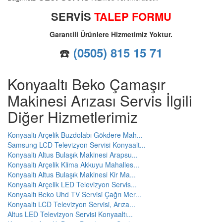
SERVİS
TALEP FORMU
Garantili Ürünlere Hizmetimiz Yoktur.
☎️
(0505) 815 15 71
Konyaaltı Beko Çamaşır
Makinesi Arızası Servis İlgili
Diğer Hizmetlerimiz
Konyaaltı Arçelik Buzdolabı Gökdere Mah...
Samsung LCD Televizyon Servisi Konyaalt...
Konyaaltı Altus Bulaşık Makinesi Arapsu...
Konyaaltı Arçelik Klima Akkuyu Mahalles...
Konyaaltı Altus Bulaşık Makinesi Kir Ma...
Konyaaltı Arçelik LED Televizyon Servis...
Konyaaltı Beko Uhd TV Servisi Çağrı Mer...
Konyaaltı LCD Televizyon Servisi, Arıza...
Altus LED Televizyon Servisi Konyaaltı...