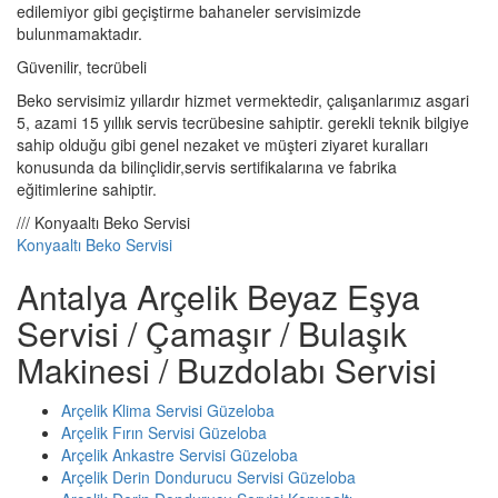
edilemiyor gibi geçiştirme bahaneler servisimizde
bulunmamaktadır.
Güvenilir, tecrübeli
Beko servisimiz yıllardır hizmet vermektedir, çalışanlarımız asgari
5, azami 15 yıllık servis tecrübesine sahiptir. gerekli teknik bilgiye
sahip olduğu gibi genel nezaket ve müşteri ziyaret kuralları
konusunda da bilinçlidir,servis sertifikalarına ve fabrika
eğitimlerine sahiptir.
/// Konyaaltı Beko Servisi
Konyaaltı Beko Servisi
Antalya Arçelik Beyaz Eşya
Servisi / Çamaşır / Bulaşık
Makinesi / Buzdolabı Servisi
Arçelik Klima Servisi Güzeloba
Arçelik Fırın Servisi Güzeloba
Arçelik Ankastre Servisi Güzeloba
Arçelik Derin Dondurucu Servisi Güzeloba