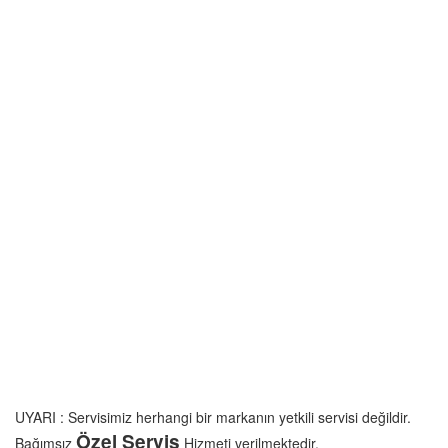
UYARI : Servisimiz herhangi bir markanın yetkili servisi değildir.
Özel Servis
Bağımsız
Hizmeti verilmektedir.