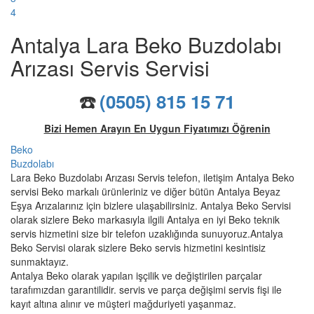
4
Antalya Lara Beko Buzdolabı
Arızası Servis Servisi
☎️
(0505) 815 15 71
Bizi Hemen Arayın En Uygun Fiyatımızı Öğrenin
Beko
Buzdolabı
Lara Beko Buzdolabı Arızası Servis telefon, iletişim Antalya Beko
servisi Beko markalı ürünleriniz ve diğer bütün Antalya Beyaz
Eşya Arızalarınız için bizlere ulaşabilirsiniz. Antalya Beko Servisi
olarak sizlere Beko markasıyla ilgili Antalya en iyi Beko teknik
servis hizmetini size bir telefon uzaklığında sunuyoruz.Antalya
Beko Servisi olarak sizlere Beko servis hizmetini kesintisiz
sunmaktayız.
Antalya Beko olarak yapılan işçilik ve değiştirilen parçalar
tarafımızdan garantilidir. servis ve parça değişimi servis fişi ile
kayıt altına alınır ve müşteri mağduriyeti yaşanmaz.