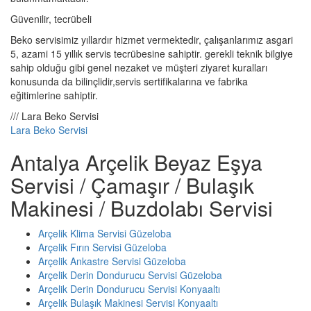
Güvenilir, tecrübeli
Beko servisimiz yıllardır hizmet vermektedir, çalışanlarımız asgari
5, azami 15 yıllık servis tecrübesine sahiptir. gerekli teknik bilgiye
sahip olduğu gibi genel nezaket ve müşteri ziyaret kuralları
konusunda da bilinçlidir,servis sertifikalarına ve fabrika
eğitimlerine sahiptir.
/// Lara Beko Servisi
Lara Beko Servisi
Antalya Arçelik Beyaz Eşya
Servisi / Çamaşır / Bulaşık
Makinesi / Buzdolabı Servisi
Arçelik Klima Servisi Güzeloba
Arçelik Fırın Servisi Güzeloba
Arçelik Ankastre Servisi Güzeloba
Arçelik Derin Dondurucu Servisi Güzeloba
Arçelik Derin Dondurucu Servisi Konyaaltı
Arçelik Bulaşık Makinesi Servisi Konyaaltı