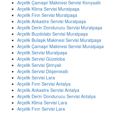
Arçelik Çamaşır Makinesi Servisi Konyaaltı
Arçelik Klima Servisi Muratpaşa
Arçelik Fırın Servisi Muratpaşa
Arçelik Ankastre Servisi Muratpaşa
Arçelik Derin Dondurucu Servisi Muratpaşa
Arçelik Buzdolabı Servisi Muratpaşa
Arçelik Bulaşık Makinesi Servisi Muratpaşa
Arçelik Çamaşır Makinesi Servisi Muratpaşa
Arçelik Servisi Muratpaşa
Arçelik Servisi Güzeloba
Arçelik Servisi Şirinyalı
Arçelik Servisi Döşemealtı
Arçelik Servisi Lara
Arçelik Fırın Servisi Antalya
Arçelik Ankastre Servisi Antalya
Arçelik Derin Dondurucu Servisi Antalya
Arçelik Klima Servisi Lara
Arçelik Fırın Servisi Lara