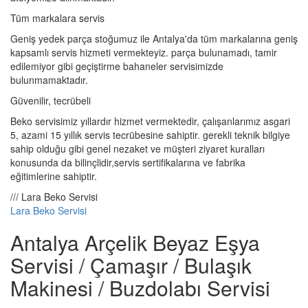
Tüm markalara servis
Geniş yedek parça stoğumuz ile Antalya'da tüm markalarına geniş
kapsamlı servis hizmeti vermekteyiz. parça bulunamadı, tamir
edilemiyor gibi geçiştirme bahaneler servisimizde
bulunmamaktadır.
Güvenilir, tecrübeli
Beko servisimiz yıllardır hizmet vermektedir, çalışanlarımız asgari
5, azami 15 yıllık servis tecrübesine sahiptir. gerekli teknik bilgiye
sahip olduğu gibi genel nezaket ve müşteri ziyaret kuralları
konusunda da bilinçlidir,servis sertifikalarına ve fabrika
eğitimlerine sahiptir.
/// Lara Beko Servisi
Lara Beko Servisi
Antalya Arçelik Beyaz Eşya
Servisi / Çamaşır / Bulaşık
Makinesi / Buzdolabı Servisi