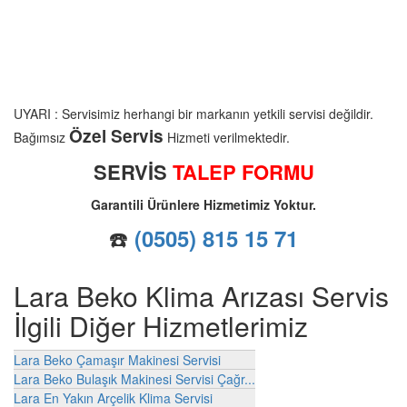
UYARI : Servisimiz herhangi bir markanın yetkili servisi değildir.
Özel Servis
Bağımsız
Hizmeti verilmektedir.
SERVİS
TALEP FORMU
Garantili Ürünlere Hizmetimiz Yoktur.
☎️
(0505) 815 15 71
Lara Beko Klima Arızası Servis
İlgili Diğer Hizmetlerimiz
Lara Beko Çamaşır Makinesi Servisi
Lara Beko Bulaşık Makinesi Servisi Çağr...
Lara En Yakın Arçelik Klima Servisi