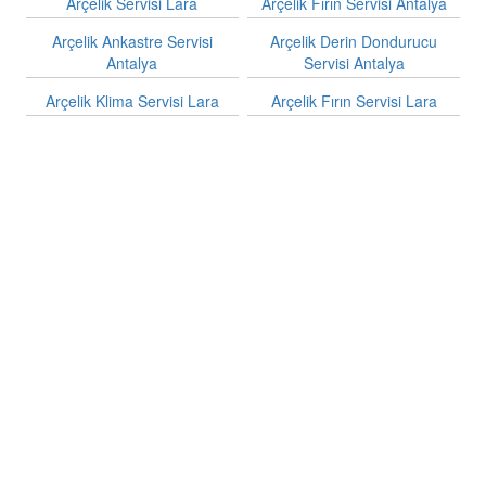
Arçelik Servisi Lara
Arçelik Fırın Servisi Antalya
Arçelik Ankastre Servisi
Arçelik Derin Dondurucu
Antalya
Servisi Antalya
Arçelik Klima Servisi Lara
Arçelik Fırın Servisi Lara