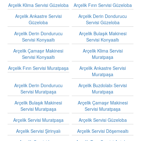
Arçelik Klima Servisi Güzeloba
Arçelik Fırın Servisi Güzeloba
Arçelik Ankastre Servisi
Arçelik Derin Dondurucu
Güzeloba
Servisi Güzeloba
Arçelik Derin Dondurucu
Arçelik Bulaşık Makinesi
Servisi Konyaaltı
Servisi Konyaaltı
Arçelik Çamaşır Makinesi
Arçelik Klima Servisi
Servisi Konyaaltı
Muratpaşa
Arçelik Fırın Servisi Muratpaşa
Arçelik Ankastre Servisi
Muratpaşa
Arçelik Derin Dondurucu
Arçelik Buzdolabı Servisi
Servisi Muratpaşa
Muratpaşa
Arçelik Bulaşık Makinesi
Arçelik Çamaşır Makinesi
Servisi Muratpaşa
Servisi Muratpaşa
Arçelik Servisi Muratpaşa
Arçelik Servisi Güzeloba
Arçelik Servisi Şirinyalı
Arçelik Servisi Döşemealtı