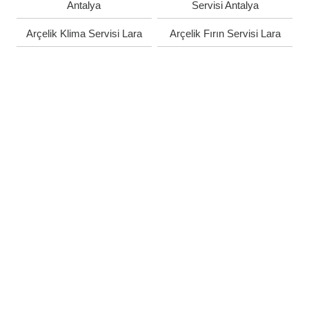
Antalya
Servisi Antalya
Arçelik Klima Servisi Lara
Arçelik Fırın Servisi Lara