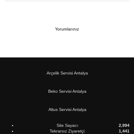
Yorumlarınız
Arçelik Servisi Antalya
Beko Servisi Antalya
Altus Servisi Antalya
Site Sayacı:
2,994
Tekrarsız Ziyaretçi:
1,441