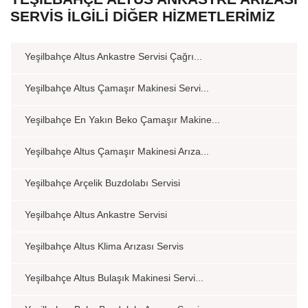
SERVIS İLGILI DIĞER HIZMETLERIMIZ
Yeşilbahçe Altus Ankastre Servisi Çağrı...
Yeşilbahçe Altus Çamaşır Makinesi Servi...
Yeşilbahçe En Yakın Beko Çamaşır Makine...
Yeşilbahçe Altus Çamaşır Makinesi Arıza...
Yeşilbahçe Arçelik Buzdolabı Servisi
Yeşilbahçe Altus Ankastre Servisi
Yeşilbahçe Altus Klima Arızası Servis
Yeşilbahçe Altus Bulaşık Makinesi Servi...