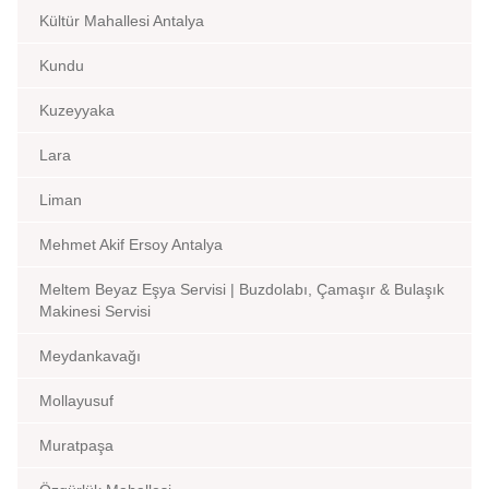
Kültür Mahallesi Antalya
Kundu
Kuzeyyaka
Lara
Liman
Mehmet Akif Ersoy Antalya
Meltem Beyaz Eşya Servisi | Buzdolabı, Çamaşır & Bulaşık
Makinesi Servisi
Meydankavağı
Mollayusuf
Muratpaşa