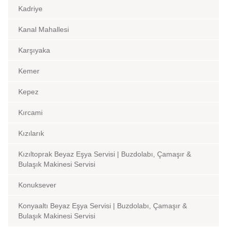
Kadriye
Kanal Mahallesi
Karşıyaka
Kemer
Kepez
Kırcami
Kızılarık
Kızıltoprak Beyaz Eşya Servisi | Buzdolabı, Çamaşır &
Bulaşık Makinesi Servisi
Konuksever
Konyaaltı Beyaz Eşya Servisi | Buzdolabı, Çamaşır &
Bulaşık Makinesi Servisi