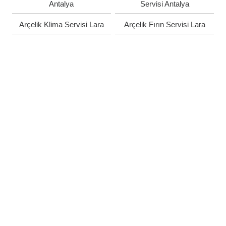
Antalya
Servisi Antalya
Arçelik Klima Servisi Lara
Arçelik Fırın Servisi Lara