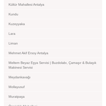
Kültür Mahallesi Antalya
Kundu
Kuzeyyaka
Lara
Liman
Mehmet Akif Ersoy Antalya
Meltem Beyaz Eşya Servisi | Buzdolabı, Çamaşır & Bulaşık
Makinesi Servisi
Meydankavağı
Mollayusuf
Muratpaşa