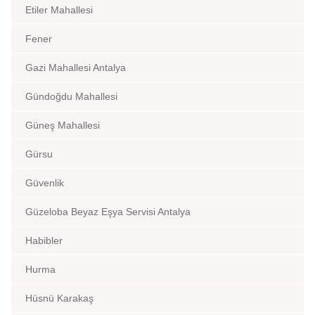
Etiler Mahallesi
Fener
Gazi Mahallesi Antalya
Gündoğdu Mahallesi
Güneş Mahallesi
Gürsu
Güvenlik
Güzeloba Beyaz Eşya Servisi Antalya
Habibler
Hurma
Hüsnü Karakaş