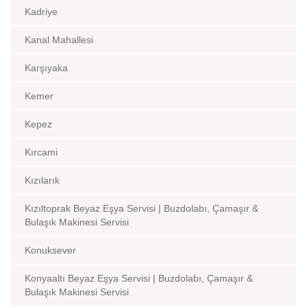
Kadriye
Kanal Mahallesi
Karşıyaka
Kemer
Kepez
Kırcami
Kızılarık
Kızıltoprak Beyaz Eşya Servisi | Buzdolabı, Çamaşır &
Bulaşık Makinesi Servisi
Konuksever
Konyaaltı Beyaz Eşya Servisi | Buzdolabı, Çamaşır &
Bulaşık Makinesi Servisi