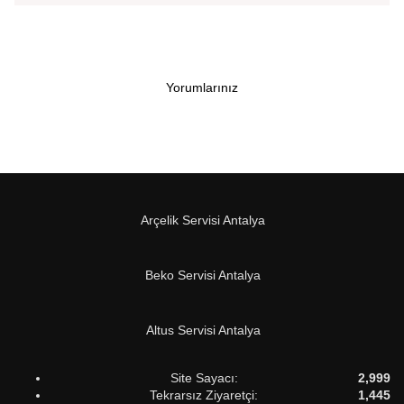
Yorumlarınız
Arçelik Servisi Antalya
Beko Servisi Antalya
Altus Servisi Antalya
Site Sayacı:
2,999
Tekrarsız Ziyaretçi:
1,445