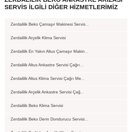
SERVIS İLGILI DIĞER HIZMETLERIMIZ
Zerdalilik Beko Çamaşır Makinesi Servis...
Zerdalilik Arçelik Klima Servisi
Zerdalilik En Yakın Altus Çamaşır Makin...
Zerdalilik Altus Ankastre Servisi Çağrı...
Zerdalilik Altus Klima Servisi Çağrı Me...
Zerdalilik Arçelik Ankastre Servisi Çağ...
Zerdalilik Beko Klima Servisi
Zerdalilik Beko Derin Dondurucu Servisi...