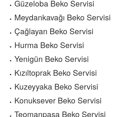
Güzeloba Beko Servisi
Meydankavağı Beko Servisi
Çağlayan Beko Servisi
Hurma Beko Servisi
Yenigün Beko Servisi
Kızıltoprak Beko Servisi
Kuzeyyaka Beko Servisi
Konuksever Beko Servisi
Teomanpaşa Beko Servisi