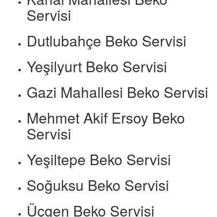
Servisi
Dutlubahçe Beko Servisi
Yeşilyurt Beko Servisi
Gazi Mahallesi Beko Servisi
Mehmet Akif Ersoy Beko
Servisi
Yeşiltepe Beko Servisi
Soğuksu Beko Servisi
Üçgen Beko Servisi