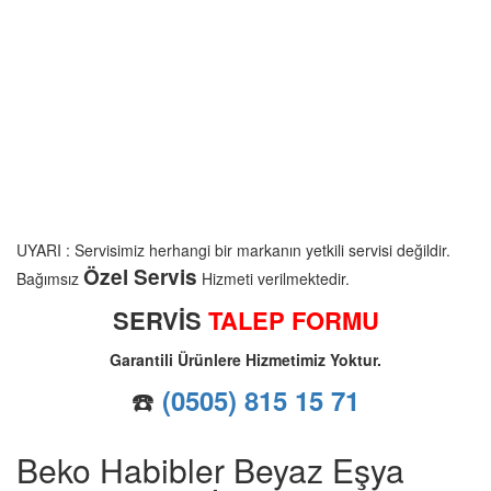
UYARI : Servisimiz herhangi bir markanın yetkili servisi değildir.
Özel Servis
Bağımsız
Hizmeti verilmektedir.
SERVİS
TALEP FORMU
Garantili Ürünlere Hizmetimiz Yoktur.
☎️
(0505) 815 15 71
Beko Habibler Beyaz Eşya