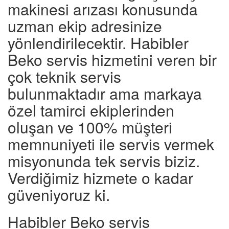
makinesi arızası konusunda
uzman ekip adresinize
yönlendirilecektir. Habibler
Beko servis hizmetini veren bir
çok teknik servis
bulunmaktadır ama markaya
özel tamirci ekiplerinden
oluşan ve 100% müşteri
memnuniyeti ile servis vermek
misyonunda tek servis biziz.
Verdiğimiz hizmete o kadar
güveniyoruz ki.
Habibler Beko servis