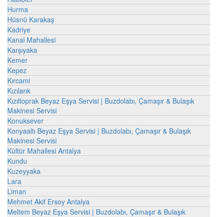
Hurma
Hüsnü Karakaş
Kadriye
Kanal Mahallesi
Karşıyaka
Kemer
Kepez
Kırcami
Kızılarık
Kızıltoprak Beyaz Eşya Servisi | Buzdolabı, Çamaşır & Bulaşık
Makinesi Servisi
Konuksever
Konyaaltı Beyaz Eşya Servisi | Buzdolabı, Çamaşır & Bulaşık
Makinesi Servisi
Kültür Mahallesi Antalya
Kundu
Kuzeyyaka
Lara
Liman
Mehmet Akif Ersoy Antalya
Meltem Beyaz Eşya Servisi | Buzdolabı, Çamaşır & Bulaşık