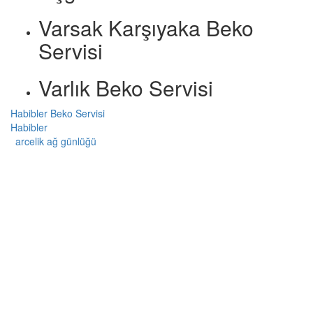
Varsak Karşıyaka Beko
Servisi
Varlık Beko Servisi
Habibler Beko Servisi
Habibler
arcelik ağ günlüğü