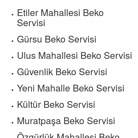
Etiler Mahallesi Beko
Servisi
Gürsu Beko Servisi
Ulus Mahallesi Beko Servisi
Güvenlik Beko Servisi
Yeni Mahalle Beko Servisi
Kültür Beko Servisi
Muratpaşa Beko Servisi
Özgürlük Mahallesi Beko