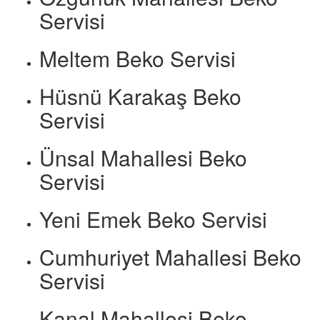
Servisi
Meltem Beko Servisi
Hüsnü Karakaş Beko
Servisi
Ünsal Mahallesi Beko
Servisi
Yeni Emek Beko Servisi
Cumhuriyet Mahallesi Beko
Servisi
Kanal Mahallesi Beko