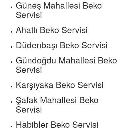
Güneş Mahallesi Beko
Servisi
Ahatlı Beko Servisi
Düdenbaşı Beko Servisi
Gündoğdu Mahallesi Beko
Servisi
Karşıyaka Beko Servisi
Şafak Mahallesi Beko
Servisi
Habibler Beko Servisi