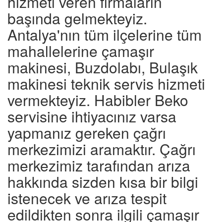
hizmeti veren firmaların
başında gelmekteyiz.
Antalya'nın tüm ilçelerine tüm
mahallelerine çamaşır
makinesi, Buzdolabı, Bulaşık
makinesi teknik servis hizmeti
vermekteyiz. Habibler Beko
servisine ihtiyacınız varsa
yapmanız gereken çağrı
merkezimizi aramaktır. Çağrı
merkezimiz tarafından arıza
hakkında sizden kısa bir bilgi
istenecek ve arıza tespit
edildikten sonra ilgili çamaşır