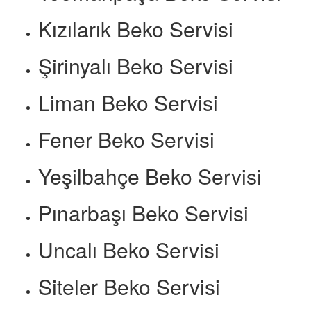
Kızılarık Beko Servisi
Şirinyalı Beko Servisi
Liman Beko Servisi
Fener Beko Servisi
Yeşilbahçe Beko Servisi
Pınarbaşı Beko Servisi
Uncalı Beko Servisi
Siteler Beko Servisi