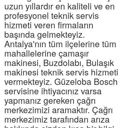
uzun yıllardır en kaliteli ve en
profesyonel teknik servis
hizmeti veren firmaların
başında gelmekteyiz.
Antalya'nın tüm ilçelerine tüm
mahallelerine çamaşır
makinesi, Buzdolabı, Bulaşık
makinesi teknik servis hizmeti
vermekteyiz. Güzeloba Bosch
servisine ihtiyacınız varsa
yapmanız gereken çağrı
merkezimizi aramaktır. Çağrı
merkezimiz tarafından arıza