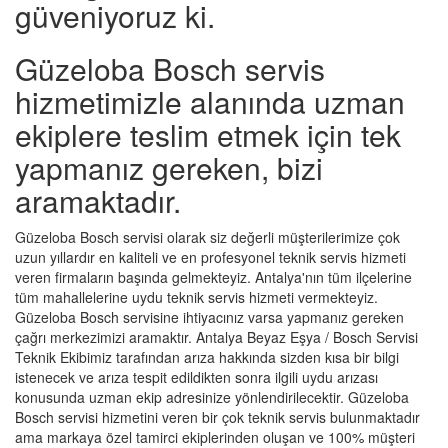
güveniyoruz ki.
Güzeloba Bosch servis
hizmetimizle alanında uzman
ekiplere teslim etmek için tek
yapmanız gereken, bizi
aramaktadır.
Güzeloba Bosch servisi olarak siz değerli müşterilerimize çok
uzun yıllardır en kaliteli ve en profesyonel teknik servis hizmeti
veren firmaların başında gelmekteyiz. Antalya'nın tüm ilçelerine
tüm mahallelerine uydu teknik servis hizmeti vermekteyiz.
Güzeloba Bosch servisine ihtiyacınız varsa yapmanız gereken
çağrı merkezimizi aramaktır. Antalya Beyaz Eşya / Bosch Servisi
Teknik Ekibimiz tarafından arıza hakkında sizden kısa bir bilgi
istenecek ve arıza tespit edildikten sonra ilgili uydu arızası
konusunda uzman ekip adresinize yönlendirilecektir. Güzeloba
Bosch servisi hizmetini veren bir çok teknik servis bulunmaktadır
ama markaya özel tamirci ekiplerinden oluşan ve 100% müşteri