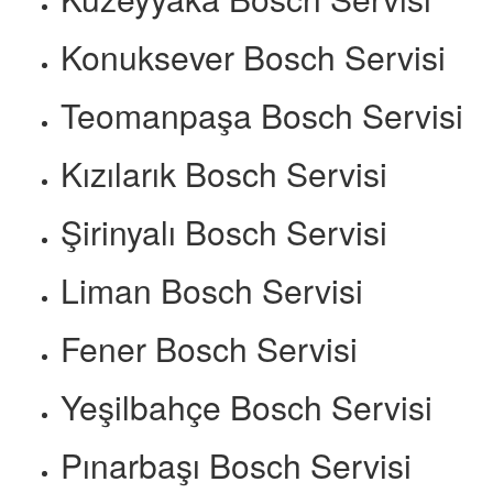
Konuksever Bosch Servisi
Teomanpaşa Bosch Servisi
Kızılarık Bosch Servisi
Şirinyalı Bosch Servisi
Liman Bosch Servisi
Fener Bosch Servisi
Yeşilbahçe Bosch Servisi
Pınarbaşı Bosch Servisi