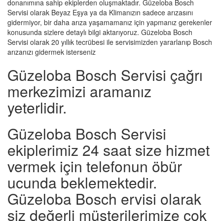
donanımına sahip ekiplerden oluşmaktadır. Güzeloba Bosch
Servisi olarak Beyaz Eşya ya da Klimanızın sadece arızasını
gidermiyor, bir daha arıza yaşamamanız için yapmanız gerekenler
konusunda sizlere detaylı bilgi aktarıyoruz. Güzeloba Bosch
Servisi olarak 20 yıllık tecrübesi ile servisimizden yararlanıp Bosch
arızanızı gidermek isterseniz
Güzeloba Bosch Servisi çağrı
merkezimizi aramanız
yeterlidir.
Güzeloba Bosch Servisi
ekiplerimiz 24 saat size hizmet
vermek için telefonun öbür
ucunda beklemektedir.
Güzeloba Bosch ervisi olarak
siz değerli müşterilerimize çok