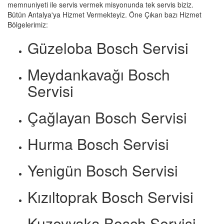
memnuniyeti ile servis vermek misyonunda tek servis biziz.
Bütün Antalya'ya Hizmet Vermekteyiz. Öne Çıkan bazı Hizmet
Bölgelerimiz:
Güzeloba Bosch Servisi
Meydankavağı Bosch
Servisi
Çağlayan Bosch Servisi
Hurma Bosch Servisi
Yenigün Bosch Servisi
Kızıltoprak Bosch Servisi
Kuzeyyaka Bosch Servisi