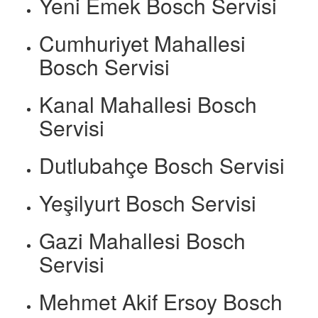
Yeni Emek Bosch Servisi
Cumhuriyet Mahallesi
Bosch Servisi
Kanal Mahallesi Bosch
Servisi
Dutlubahçe Bosch Servisi
Yeşilyurt Bosch Servisi
Gazi Mahallesi Bosch
Servisi
Mehmet Akif Ersoy Bosch