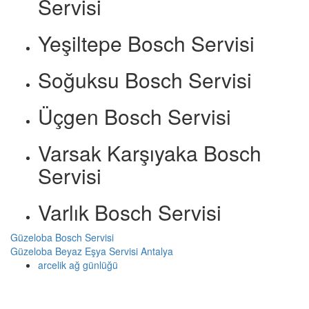
Servisi
Yeşiltepe Bosch Servisi
Soğuksu Bosch Servisi
Üçgen Bosch Servisi
Varsak Karşıyaka Bosch
Servisi
Varlık Bosch Servisi
Güzeloba Bosch Servisi
Güzeloba Beyaz Eşya Servisi Antalya
arcelik ağ günlüğü