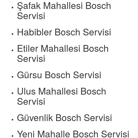
Şafak Mahallesi Bosch
Servisi
Habibler Bosch Servisi
Etiler Mahallesi Bosch
Servisi
Gürsu Bosch Servisi
Ulus Mahallesi Bosch
Servisi
Güvenlik Bosch Servisi
Yeni Mahalle Bosch Servisi