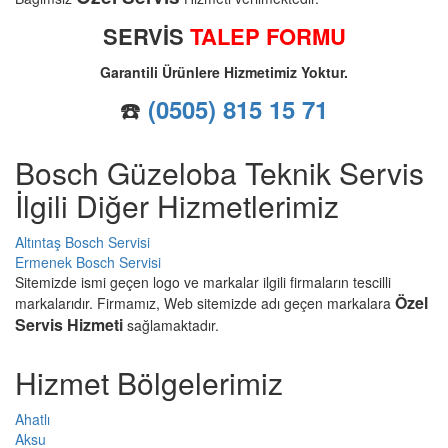
SERVİS
TALEP FORMU
Garantili Ürünlere Hizmetimiz Yoktur.
☎️
(0505) 815 15 71
Bosch Güzeloba Teknik Servis
İlgili Diğer Hizmetlerimiz
Altıntaş Bosch Servisi
Ermenek Bosch Servisi
Sitemizde ismi geçen logo ve markalar ilgili firmaların tescilli
Özel
markalarıdır. Firmamız, Web sitemizde adı geçen markalara
Servis Hizmeti
sağlamaktadır.
Hizmet Bölgelerimiz
Ahatlı
Aksu