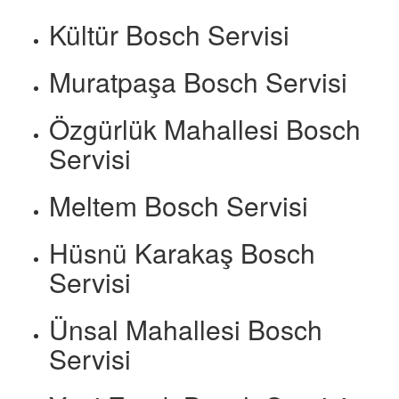
Kültür Bosch Servisi
Muratpaşa Bosch Servisi
Özgürlük Mahallesi Bosch
Servisi
Meltem Bosch Servisi
Hüsnü Karakaş Bosch
Servisi
Ünsal Mahallesi Bosch
Servisi