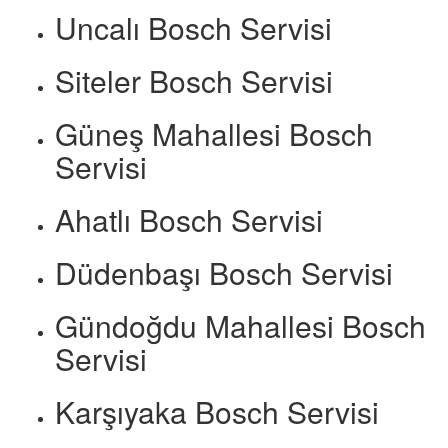
Uncalı Bosch Servisi
Siteler Bosch Servisi
Güneş Mahallesi Bosch
Servisi
Ahatlı Bosch Servisi
Düdenbaşı Bosch Servisi
Gündoğdu Mahallesi Bosch
Servisi
Karşıyaka Bosch Servisi