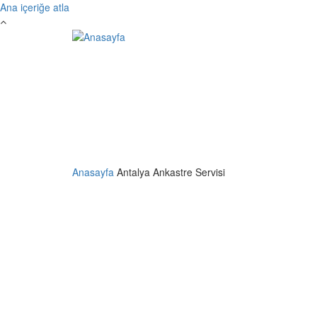
Ana içeriğe atla
Anasayfa
Antalya Ankastre Servisi