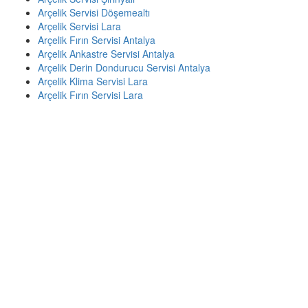
Arçelik Servisi Döşemealtı
Arçelik Servisi Lara
Arçelik Fırın Servisi Antalya
Arçelik Ankastre Servisi Antalya
Arçelik Derin Dondurucu Servisi Antalya
Arçelik Klima Servisi Lara
Arçelik Fırın Servisi Lara