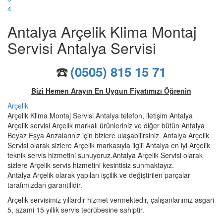
4
Antalya Arçelik Klima Montaj
Servisi Antalya Servisi
☎️
(0505) 815 15 71
Bizi Hemen Arayın En Uygun Fiyatımızı Öğrenin
Arçelik
Arçelik Klima Montaj Servisi Antalya telefon, iletişim Antalya
Arçelik servisi Arçelik markalı ürünleriniz ve diğer bütün Antalya
Beyaz Eşya Arızalarınız için bizlere ulaşabilirsiniz. Antalya Arçelik
Servisi olarak sizlere Arçelik markasıyla ilgili Antalya en iyi Arçelik
teknik servis hizmetini sunuyoruz.Antalya Arçelik Servisi olarak
sizlere Arçelik servis hizmetini kesintisiz sunmaktayız.
Antalya Arçelik olarak yapılan işçilik ve değiştirilen parçalar
tarafımızdan garantilidir.
Arçelik servisimiz yıllardır hizmet vermektedir, çalışanlarımız asgari
5, azami 15 yıllık servis tecrübesine sahiptir.