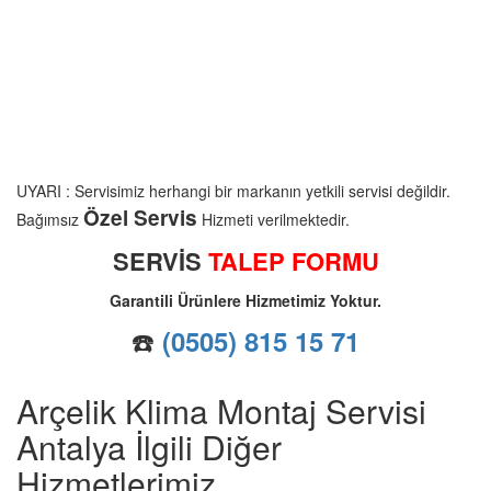
UYARI : Servisimiz herhangi bir markanın yetkili servisi değildir.
Özel Servis
Bağımsız
Hizmeti verilmektedir.
SERVİS
TALEP FORMU
Garantili Ürünlere Hizmetimiz Yoktur.
☎️
(0505) 815 15 71
Arçelik Klima Montaj Servisi
Antalya İlgili Diğer
Hizmetlerimiz