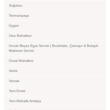
Soğuksu
Teomanpaşa
Üçgen
Ulus Mahallesi
Uncalı Beyaz Eşya Servisi | Buzdolabı, Çamaşır & Bulaşık
Makinesi Servisi
Ünsal Mahallesi
Varlık
Varsak
Yeni Emek
Yeni Mahalle Antalya