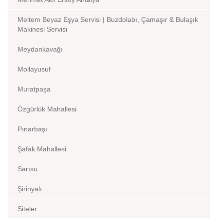
Meltem Beyaz Eşya Servisi | Buzdolabı, Çamaşır & Bulaşık
Makinesi Servisi
Meydankavağı
Mollayusuf
Muratpaşa
Özgürlük Mahallesi
Pınarbaşı
Şafak Mahallesi
Sarısu
Şirinyalı
Siteler