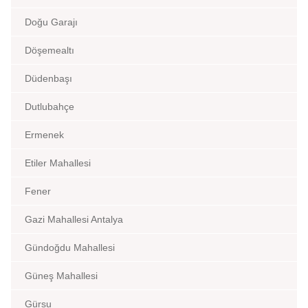
Doğu Garajı
Döşemealtı
Düdenbaşı
Dutlubahçe
Ermenek
Etiler Mahallesi
Fener
Gazi Mahallesi Antalya
Gündoğdu Mahallesi
Güneş Mahallesi
Gürsu