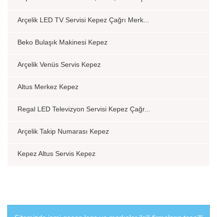
Arçelik LED TV Servisi Kepez Çağrı Merk...
Beko Bulaşık Makinesi Kepez
Arçelik Venüs Servis Kepez
Altus Merkez Kepez
Regal LED Televizyon Servisi Kepez Çağr...
Arçelik Takip Numarası Kepez
Kepez Altus Servis Kepez