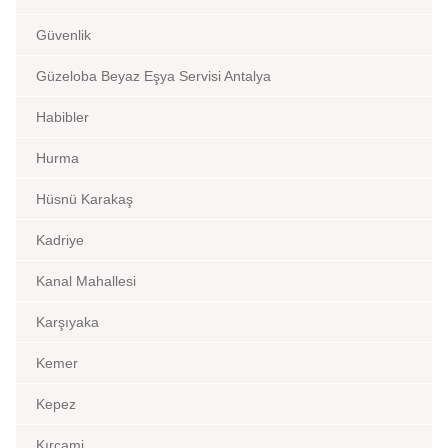
Güvenlik
Güzeloba Beyaz Eşya Servisi Antalya
Habibler
Hurma
Hüsnü Karakaş
Kadriye
Kanal Mahallesi
Karşıyaka
Kemer
Kepez
Kırcami