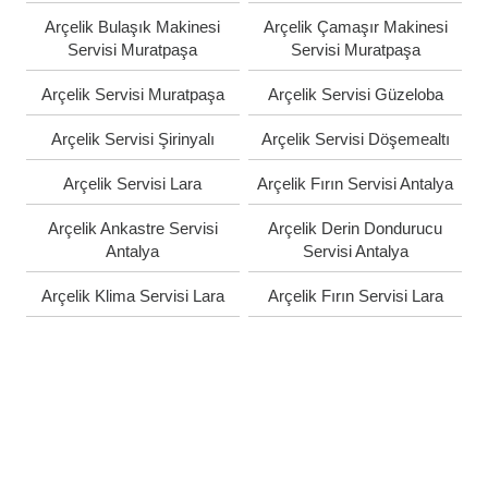
Arçelik Bulaşık Makinesi
Arçelik Çamaşır Makinesi
Servisi Muratpaşa
Servisi Muratpaşa
Arçelik Servisi Muratpaşa
Arçelik Servisi Güzeloba
Arçelik Servisi Şirinyalı
Arçelik Servisi Döşemealtı
Arçelik Servisi Lara
Arçelik Fırın Servisi Antalya
Arçelik Ankastre Servisi
Arçelik Derin Dondurucu
Antalya
Servisi Antalya
Arçelik Klima Servisi Lara
Arçelik Fırın Servisi Lara