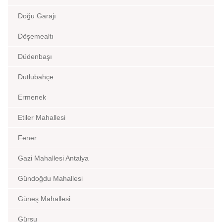
Doğu Garajı
Döşemealtı
Düdenbaşı
Dutlubahçe
Ermenek
Etiler Mahallesi
Fener
Gazi Mahallesi Antalya
Gündoğdu Mahallesi
Güneş Mahallesi
Gürsu