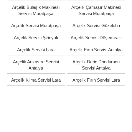
Arçelik Bulaşık Makinesi
Arçelik Çamaşır Makinesi
Servisi Muratpaşa
Servisi Muratpaşa
Arçelik Servisi Muratpaşa
Arçelik Servisi Güzeloba
Arçelik Servisi Şirinyalı
Arçelik Servisi Döşemealtı
Arçelik Servisi Lara
Arçelik Fırın Servisi Antalya
Arçelik Ankastre Servisi
Arçelik Derin Dondurucu
Antalya
Servisi Antalya
Arçelik Klima Servisi Lara
Arçelik Fırın Servisi Lara