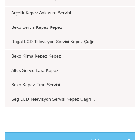
Arçelik Kepez Ankastre Servisi
Beko Servis Kepez Kepez
Regal LCD Televizyon Servisi Kepez Çağr...
Beko Klima Kepez Kepez
Altus Servis Lara Kepez
Beko Kepez Fırın Servisi
Seg LCD Televizyon Servisi Kepez Çağrı...