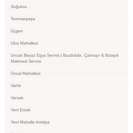
Soğuksu
Teomanpaşa
Üçgen
Ulus Mahallesi
Uncalı Beyaz Eşya Servisi | Buzdolabı, Çamaşır & Bulaşık
Makinesi Servisi
Ünsal Mahallesi
Varlık
Varsak
Yeni Emek
Yeni Mahalle Antalya