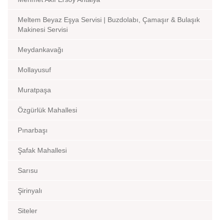
Meltem Beyaz Eşya Servisi | Buzdolabı, Çamaşır & Bulaşık
Makinesi Servisi
Meydankavağı
Mollayusuf
Muratpaşa
Özgürlük Mahallesi
Pınarbaşı
Şafak Mahallesi
Sarısu
Şirinyalı
Siteler