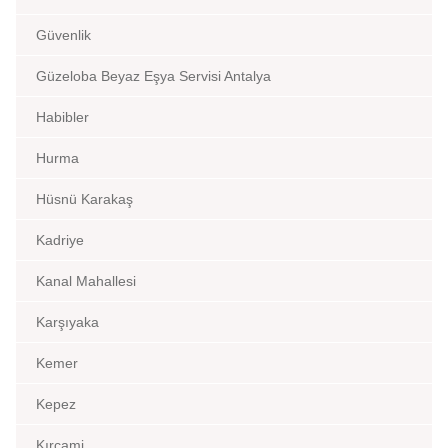
Güvenlik
Güzeloba Beyaz Eşya Servisi Antalya
Habibler
Hurma
Hüsnü Karakaş
Kadriye
Kanal Mahallesi
Karşıyaka
Kemer
Kepez
Kırcami