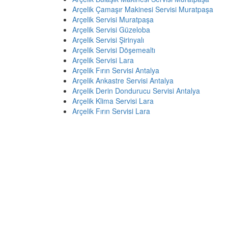
Arçelik Çamaşır Makinesi Servisi Muratpaşa
Arçelik Servisi Muratpaşa
Arçelik Servisi Güzeloba
Arçelik Servisi Şirinyalı
Arçelik Servisi Döşemealtı
Arçelik Servisi Lara
Arçelik Fırın Servisi Antalya
Arçelik Ankastre Servisi Antalya
Arçelik Derin Dondurucu Servisi Antalya
Arçelik Klima Servisi Lara
Arçelik Fırın Servisi Lara