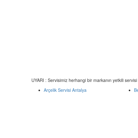
UYARI : Servisimiz herhangi bir markanın yetkili servisi
Arçelik Servisi Antalya
Be