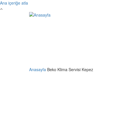
Ana içeriğe atla
Anasayfa
Beko Klima Servisi Kepez