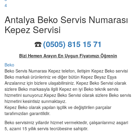
4
Antalya Beko Servis Numarası
Kepez Servisi
☎️
(0505) 815 15 71
Bizi Hemen Arayın En Uygun Fiyatımızı Öğrenin
Beko
Beko Servis Numarası Kepez telefon, iletişim Kepez Beko servisi
Beko markalı ürünleriniz ve diğer bütün Kepez Beyaz Eşya
Arızalarınız için bizlere ulaşabilirsiniz. Kepez Beko Servisi olarak
sizlere Beko markasıyla ilgili Kepez en iyi Beko teknik servis
hizmetini sunuyoruz.Kepez Beko Servisi olarak sizlere Beko servis
hizmetini kesintisiz sunmaktayız.
Kepez Beko olarak yapılan işçilik ve değiştirilen parçalar
tarafımızdan garantilidir.
Beko servisimiz yıllardır hizmet vermektedir, çalışanlarımız asgari
5, azami 15 yıllık servis tecrübesine sahiptir.