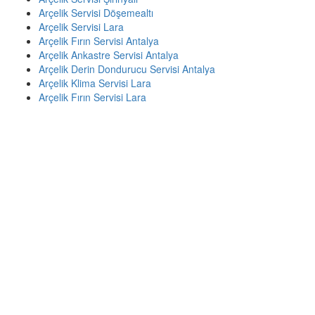
Arçelik Servisi Döşemealtı
Arçelik Servisi Lara
Arçelik Fırın Servisi Antalya
Arçelik Ankastre Servisi Antalya
Arçelik Derin Dondurucu Servisi Antalya
Arçelik Klima Servisi Lara
Arçelik Fırın Servisi Lara