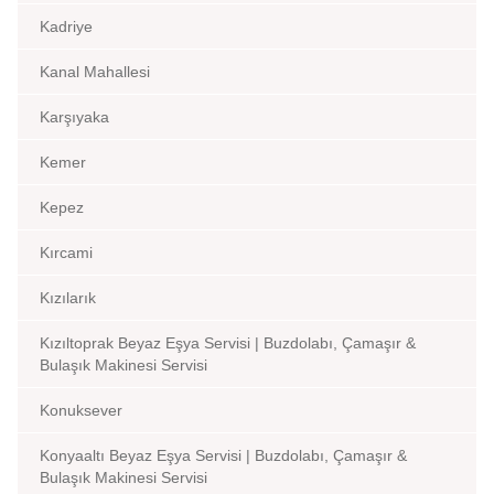
Kadriye
Kanal Mahallesi
Karşıyaka
Kemer
Kepez
Kırcami
Kızılarık
Kızıltoprak Beyaz Eşya Servisi | Buzdolabı, Çamaşır &
Bulaşık Makinesi Servisi
Konuksever
Konyaaltı Beyaz Eşya Servisi | Buzdolabı, Çamaşır &
Bulaşık Makinesi Servisi