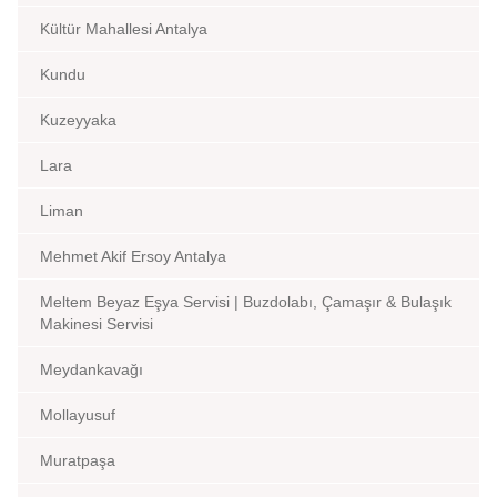
Kültür Mahallesi Antalya
Kundu
Kuzeyyaka
Lara
Liman
Mehmet Akif Ersoy Antalya
Meltem Beyaz Eşya Servisi | Buzdolabı, Çamaşır & Bulaşık
Makinesi Servisi
Meydankavağı
Mollayusuf
Muratpaşa