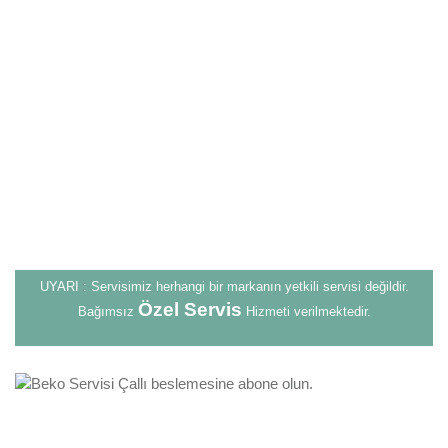
UYARI : Servisimiz herhangi bir markanın yetkili servisi değildir.
Özel Servis
Bağımsız
Hizmeti verilmektedir.