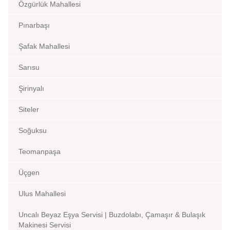
Özgürlük Mahallesi
Pınarbaşı
Şafak Mahallesi
Sarısu
Şirinyalı
Siteler
Soğuksu
Teomanpaşa
Üçgen
Ulus Mahallesi
Uncalı Beyaz Eşya Servisi | Buzdolabı, Çamaşır & Bulaşık
Makinesi Servisi