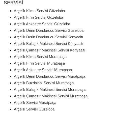
SERVISI
Arçelik Klima Servisi Güzeloba
Arçelik Fırın Servisi Güzeloba
Arçelik Ankastre Servisi Güzeloba
Arçelik Derin Dondurucu Servisi Güzeloba
Arçelik Derin Dondurucu Servisi Konyaaltı
Arçelik Bulaşık Makinesi Servisi Konyaaltı
Arçelik Çamaşır Makinesi Servisi Konyaaltı
Arçelik Klima Servisi Muratpaşa
Arçelik Fırın Servisi Muratpaşa
Arçelik Ankastre Servisi Muratpaşa
Arçelik Derin Dondurucu Servisi Muratpaşa
Arçelik Buzdolabı Servisi Muratpaşa
Arçelik Bulaşık Makinesi Servisi Muratpaşa
Arçelik Çamaşır Makinesi Servisi Muratpaşa
Arçelik Servisi Muratpaşa
Arçelik Servisi Güzeloba