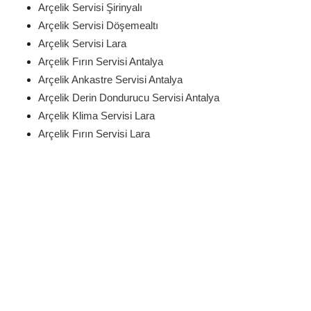
Arçelik Servisi Şirinyalı
Arçelik Servisi Döşemealtı
Arçelik Servisi Lara
Arçelik Fırın Servisi Antalya
Arçelik Ankastre Servisi Antalya
Arçelik Derin Dondurucu Servisi Antalya
Arçelik Klima Servisi Lara
Arçelik Fırın Servisi Lara