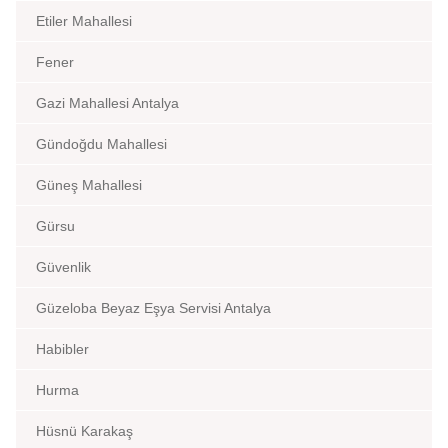
Etiler Mahallesi
Fener
Gazi Mahallesi Antalya
Gündoğdu Mahallesi
Güneş Mahallesi
Gürsu
Güvenlik
Güzeloba Beyaz Eşya Servisi Antalya
Habibler
Hurma
Hüsnü Karakaş