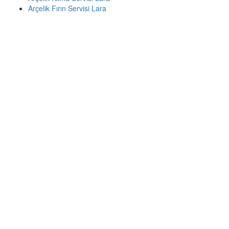
Arçelik Fırın Servisi Lara