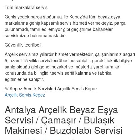
Tüm markalara servis
Geniş yedek parça stoğumuz ile Kepez'da tüm beyaz eşya
markalarına geniş kapsamlı servis hizmeti vermekteyiz. parça
bulunamadı, tamir edilemiyor gibi geçiştirme bahaneler
servisimizde bulunmamaktadır.
Güvenilir, tecrübeli
Arçelik servisimiz yıllardır hizmet vermektedir, çalışanlarımız asgari
5, azami 15 yıllık servis tecrübesine sahiptir. gerekli teknik bilgiye
sahip olduğu gibi genel nezaket ve müşteri ziyaret kuralları
konusunda da bilinçlidir,servis sertifikalarına ve fabrika
eğitimlerine sahiptir.
/// Kepez Arçelik Servisleri Arçelik Servis Kepez
Arçelik Servis Kepez
Antalya Arçelik Beyaz Eşya
Servisi / Çamaşır / Bulaşık
Makinesi / Buzdolabı Servisi