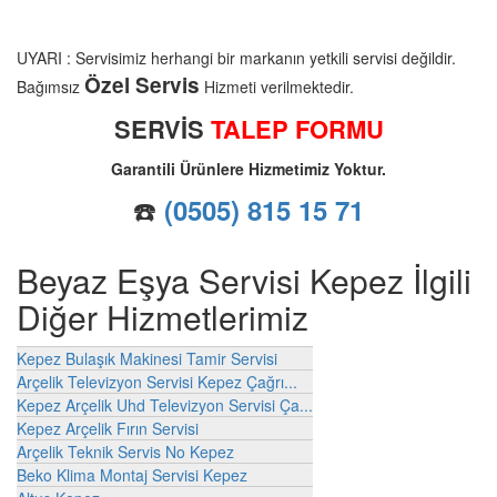
UYARI : Servisimiz herhangi bir markanın yetkili servisi değildir.
Özel Servis
Bağımsız
Hizmeti verilmektedir.
SERVİS
TALEP FORMU
Garantili Ürünlere Hizmetimiz Yoktur.
☎️
(0505) 815 15 71
Beyaz Eşya Servisi Kepez İlgili
Diğer Hizmetlerimiz
Kepez Bulaşık Makinesi Tamir Servisi
Arçelik Televizyon Servisi Kepez Çağrı...
Kepez Arçelik Uhd Televizyon Servisi Ça...
Kepez Arçelik Fırın Servisi
Arçelik Teknik Servis No Kepez
Beko Klima Montaj Servisi Kepez