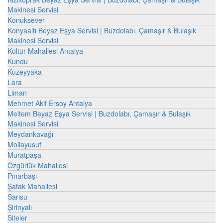
Makinesi Servisi
Konuksever
Konyaaltı Beyaz Eşya Servisi | Buzdolabı, Çamaşır & Bulaşık
Makinesi Servisi
Kültür Mahallesi Antalya
Kundu
Kuzeyyaka
Lara
Liman
Mehmet Akif Ersoy Antalya
Meltem Beyaz Eşya Servisi | Buzdolabı, Çamaşır & Bulaşık
Makinesi Servisi
Meydankavağı
Mollayusuf
Muratpaşa
Özgürlük Mahallesi
Pınarbaşı
Şafak Mahallesi
Sarısu
Şirinyalı
Siteler