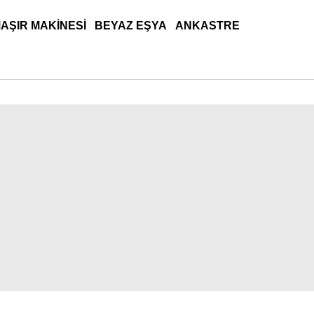
AŞIR MAKINESI
BEYAZ EŞYA
ANKASTRE