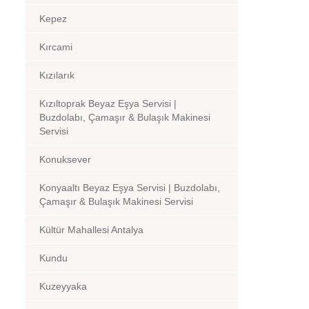
Kepez
Kırcami
Kızılarık
Kızıltoprak Beyaz Eşya Servisi |
Buzdolabı, Çamaşır & Bulaşık Makinesi
Servisi
Konuksever
Konyaaltı Beyaz Eşya Servisi | Buzdolabı,
Çamaşır & Bulaşık Makinesi Servisi
Kültür Mahallesi Antalya
Kundu
Kuzeyyaka