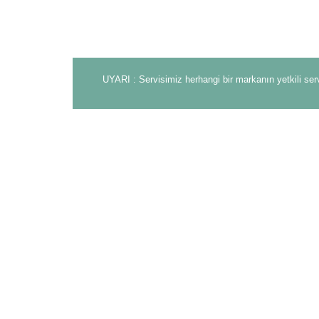
UYARI : Servisimiz herhangi bir markanın yetkili ser