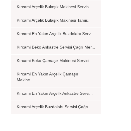
Kırcami Arçelik Bulaşık Makinesi Servis...
Kırcami Arçelik Bulaşık Makinesi Tamir...
Kırcami En Yakın Arçelik Buzdolabı Serv...
Kırcami Beko Ankastre Servisi Çağrı Mer...
Kırcami Beko Çamaşır Makinesi Servisi
Kırcami En Yakın Arçelik Çamaşır
Makine...
Kırcami En Yakın Arçelik Ankastre Servi...
Kırcami Arçelik Buzdolabı Servisi Çağrı...