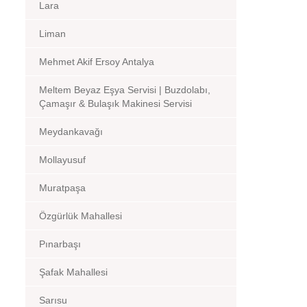
Lara
Liman
Mehmet Akif Ersoy Antalya
Meltem Beyaz Eşya Servisi | Buzdolabı,
Çamaşır & Bulaşık Makinesi Servisi
Meydankavağı
Mollayusuf
Muratpaşa
Özgürlük Mahallesi
Pınarbaşı
Şafak Mahallesi
Sarısu