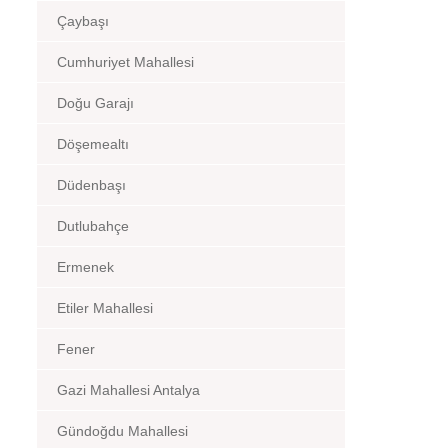
Çaybaşı
Cumhuriyet Mahallesi
Doğu Garajı
Döşemealtı
Düdenbaşı
Dutlubahçe
Ermenek
Etiler Mahallesi
Fener
Gazi Mahallesi Antalya
Gündoğdu Mahallesi