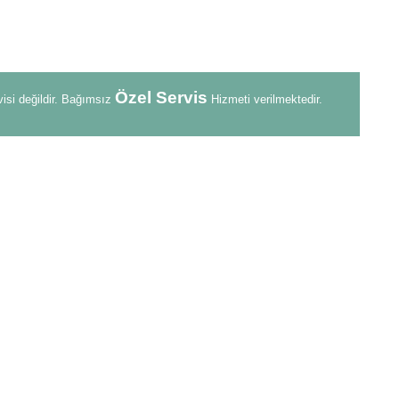
Özel Servis
visi değildir. Bağımsız
Hizmeti verilmektedir.