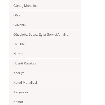
Güneş Mahallesi
Gürsu
Güvenlik
Güzeloba Beyaz Eşya Servisi Antalya
Habibler
Hurma
Hüsnü Karakaş
Kadriye
Kanal Mahallesi
Karşıyaka
Kemer